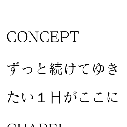
CONCEPT
ずっと続けてゆき
たい１日がここに