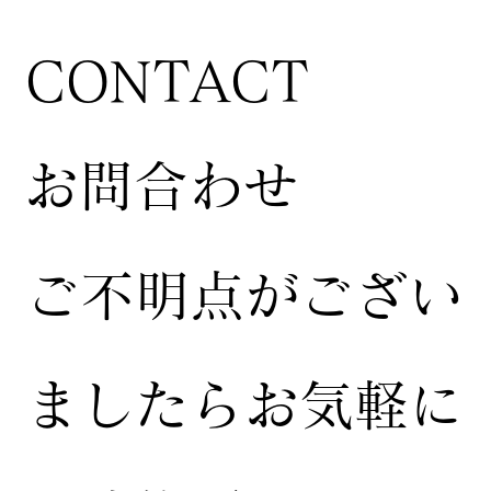
CONTACT
お問合わせ
ご不明点がござい
ましたらお気軽に