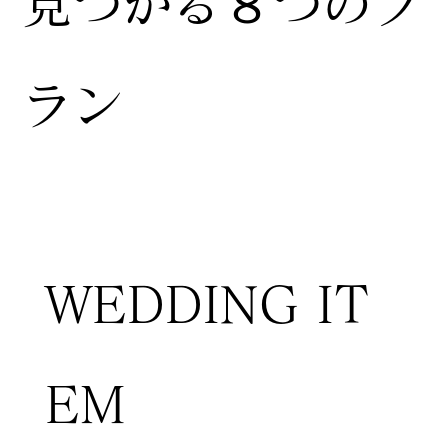
見つかる８つのプ
ラン
WEDDING IT
EM