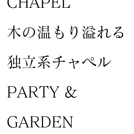
CHAPEL
木の温もり溢れる
独立系チャペル
PARTY &
GARDEN