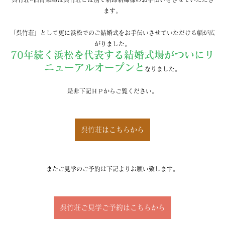
ます。
「呉竹荘」として更に浜松でのご結婚式をお手伝いさせていただける幅が広
がりました。
70年続く浜松を代表する結婚式場がついにリ
ニューアルオープンと
なりました。
是非下記ＨＰからご覧ください。
呉竹荘はこちらから
またご見学のご予約は下記よりお願い致します。
呉竹荘ご見学ご予約はこちらから