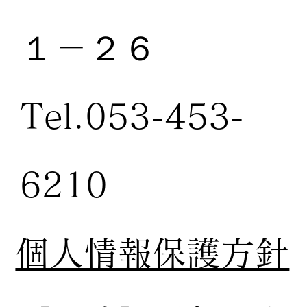
１－２６
Tel.053-453-
6210
個人情報保護方針