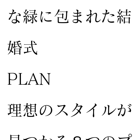
な緑に包まれた結
婚式
​PLAN
​理想のスタイルが