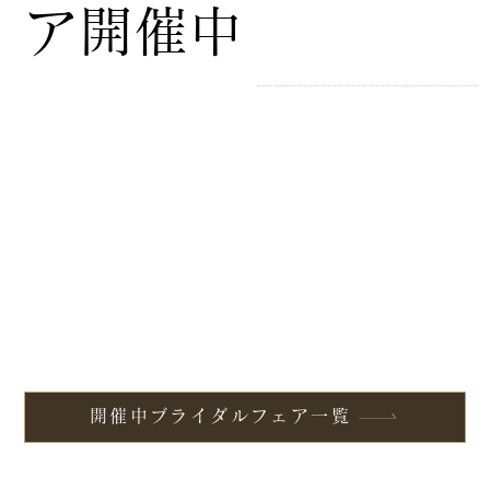
ア開催中
開催中ブライダルフェア一覧