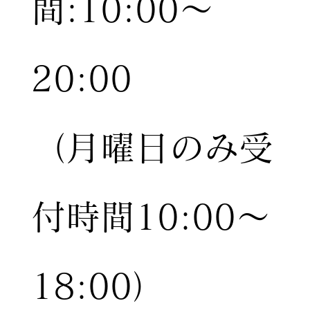
間:10:00〜
20:00
（月曜日のみ受
付時間10:00〜
18:00）