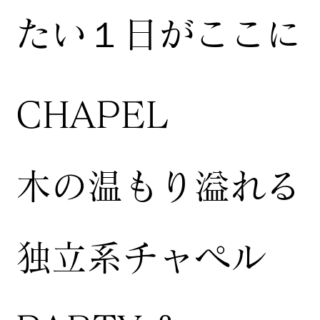
たい１日がここに
CHAPEL
木の温もり溢れる
独立系チャペル