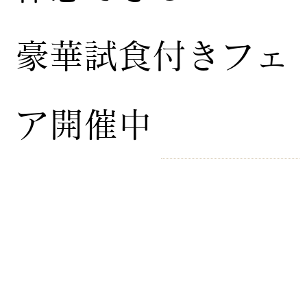
豪華試食付きフェ
ア開催中