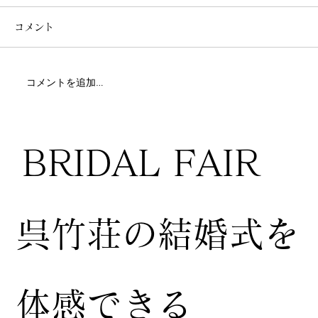
コメント
コメントを追加…
BRIDAL FAIR
​呉竹荘の結婚式を
体感できる