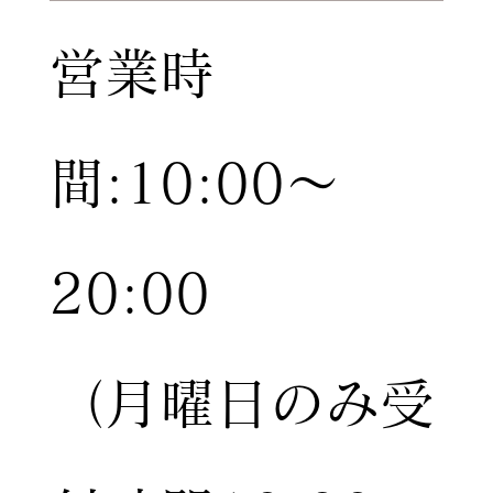
営業時
間:10:00〜
20:00
（月曜日のみ受