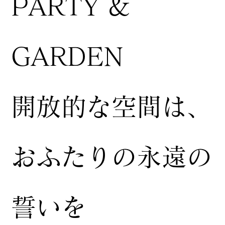
PARTY &
GARDEN
開放的な空間は、
おふたりの永遠の
誓いを