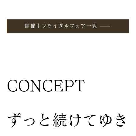
開催中ブライダルフェア一覧
CONCEPT
ずっと続けてゆき