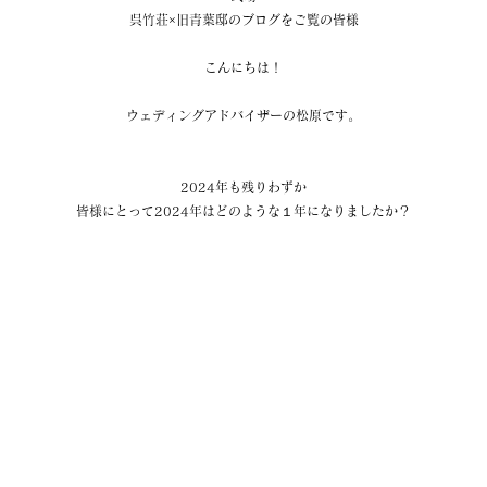
呉竹荘×旧青葉邸のブログをご覧の皆様
こんにちは！
ウェディングアドバイザーの松原です。
2024年も残りわずか
皆様にとって2024年はどのような１年になりましたか？