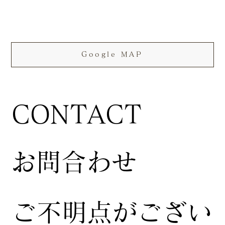
Google MAP
CONTACT
お問合わせ
ご不明点がござい