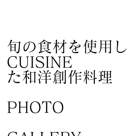
​旬の食材を使用し
CUISINE
た和洋創作料理
​PHOTO