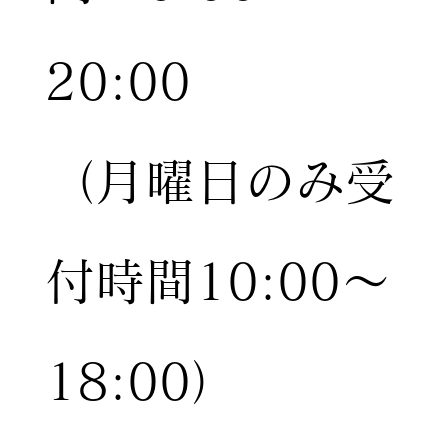
20:00
（月曜日のみ受
付時間10:00〜
18:00）