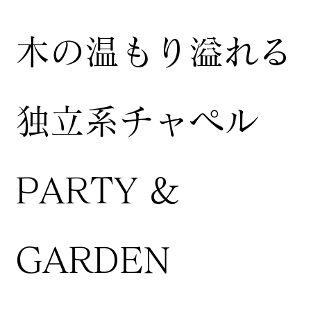
木の温もり溢れる
独立系チャペル
PARTY &
GARDEN