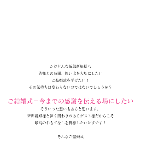
ただどんな新郎新婦様も
皆様との時間、思い出を大切にしたい
ご結婚式を挙げたい！
その気持ちは変わらないのではないでしょうか？
ご結婚式＝今までの感謝を伝える場にしたい
そういった想いもあると思います。
新郎新婦様と深く関わりのあるゲスト様だからこそ
最高のおもてなしを皆様したいはずです！
そんなご結婚式