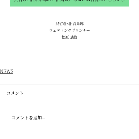
呉竹荘×旧青葉邸
ウェディングプランナー
松原 璃伽
NEWS
コメント
コメントを追加…