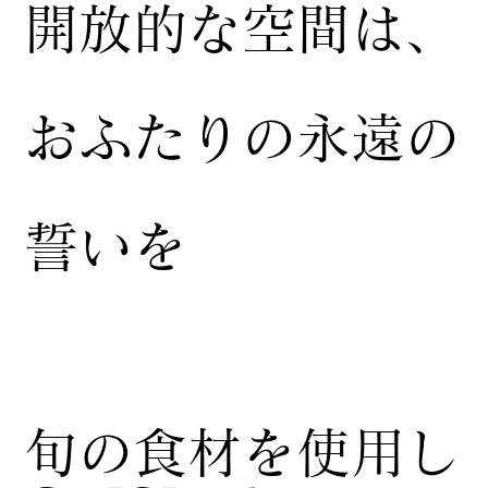
開放的な空間は、
おふたりの永遠の
誓いを
​旬の食材を使用し