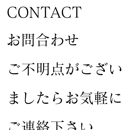
CONTACT
お問合わせ
ご不明点がござい
ましたらお気軽に
ご連絡下さい