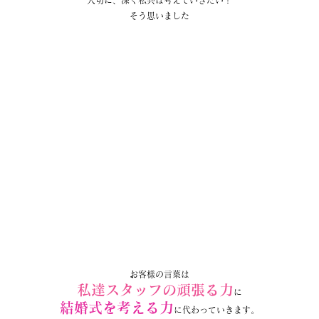
そう思いました
お客様の言葉は
私達スタッフの頑張る力
に
結婚式を考える力
に代わっていきます。