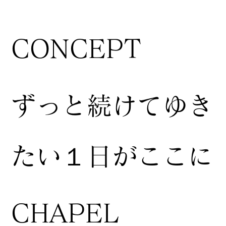
CONCEPT
ずっと続けてゆき
たい１日がここに
CHAPEL