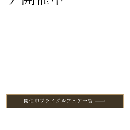
開催中ブライダルフェア一覧