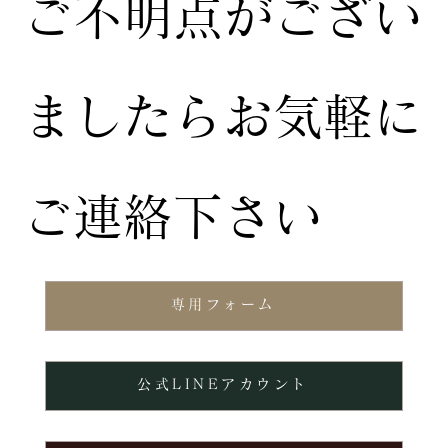
ご不明点がござい
ましたらお気軽に
ご連絡下さい
専用フォーム
公式LINEアカウント