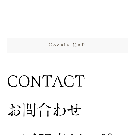
Google MAP
CONTACT
お問合わせ