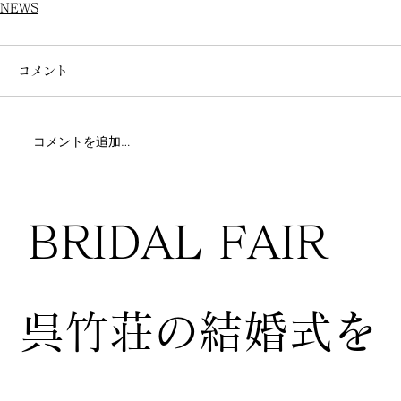
NEWS
コメント
コメントを追加…
BRIDAL FAIR
​呉竹荘の結婚式を