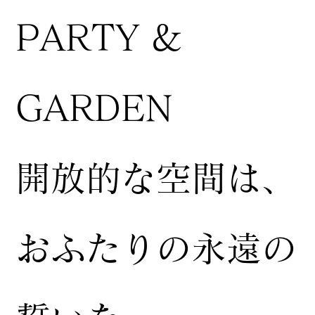
PARTY &
GARDEN
開放的な空間は、
おふたりの永遠の