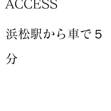
ACCESS
浜松駅から車で５
分