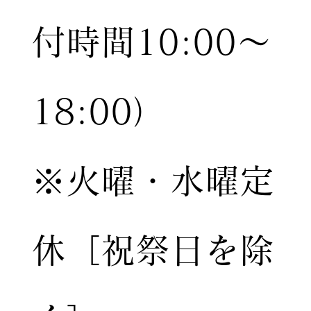
付時間10:00〜
18:00）
※火曜・水曜定
休［祝祭日を除