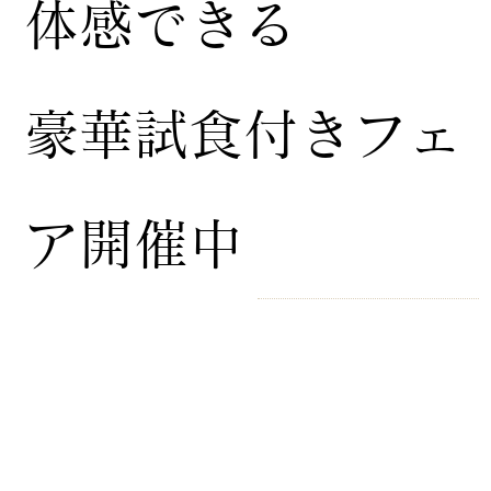
体感できる
豪華試食付きフェ
ア開催中