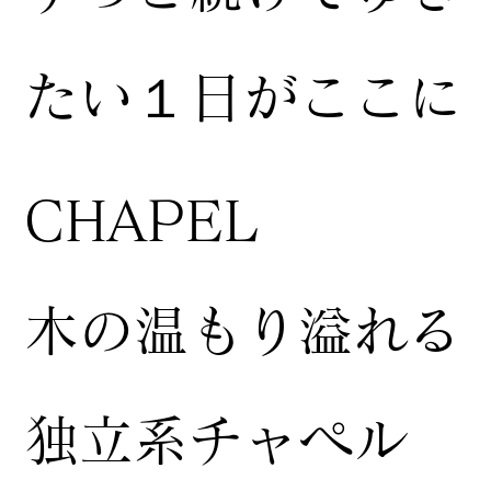
たい１日がここに
CHAPEL
木の温もり溢れる
独立系チャペル