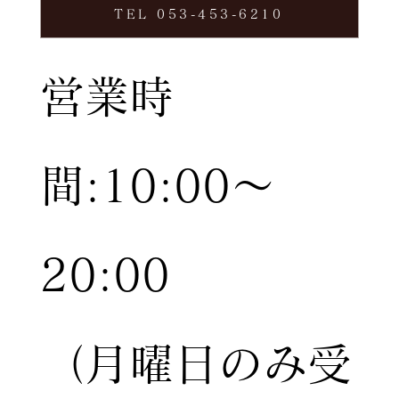
TEL 053-453-6210
営業時
間:10:00〜
20:00
（月曜日のみ受