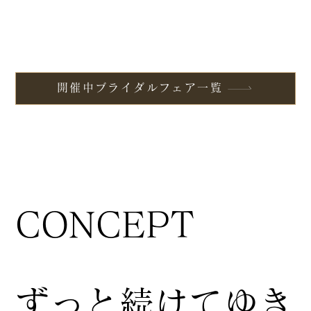
開催中ブライダルフェア一覧
CONCEPT
ずっと続けてゆき