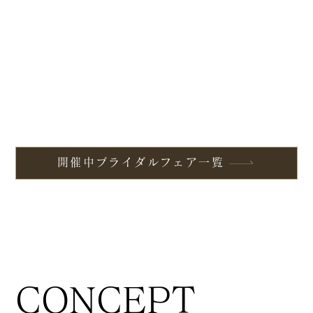
開催中ブライダルフェア一覧
CONCEPT