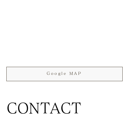
Google MAP
CONTACT