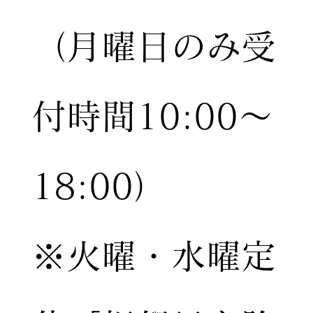
（月曜日のみ受
付時間10:00〜
18:00）
※火曜・水曜定