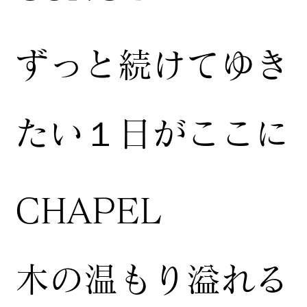
ずっと続けてゆき
たい１日がここに
CHAPEL
木の温もり溢れる