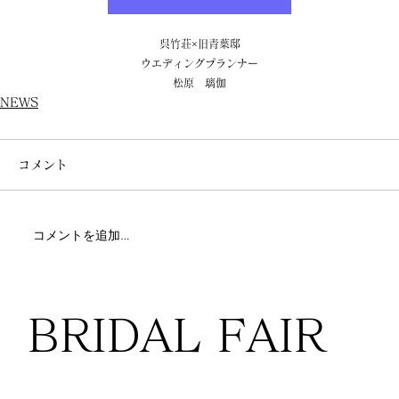
呉竹荘×旧青葉邸
ウエディングプランナー
松原　璃伽
NEWS
コメント
コメントを追加…
BRIDAL FAIR