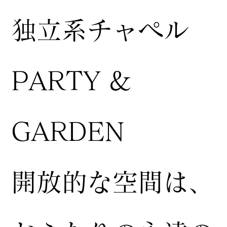
独立系チャペル
PARTY &
GARDEN
開放的な空間は、