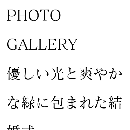
​PHOTO
GALLERY
​優しい光と爽やか
な緑に包まれた結