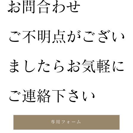
お問合わせ
ご不明点がござい
ましたらお気軽に
ご連絡下さい
専用フォーム