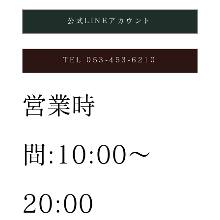
公式LINEアカウント
TEL 053-453-6210
営業時
間:10:00〜
20:00