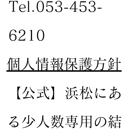
Tel.053-453-
6210
個人情報保護方針
【公式】
浜松にあ
る少人数専用の結