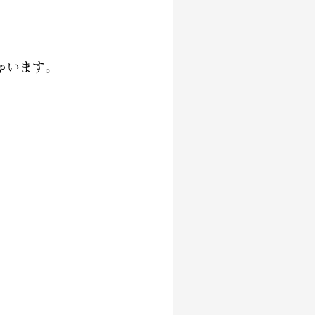
ゃいます。