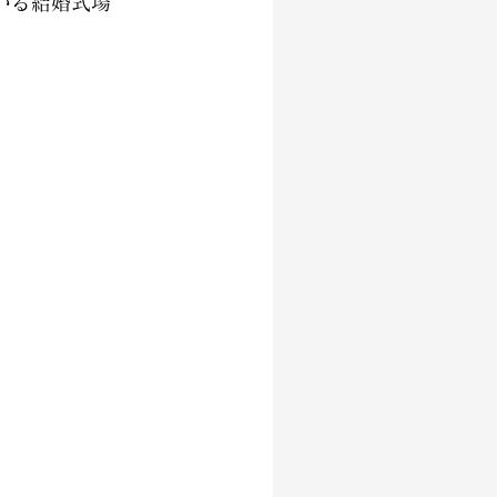
いる結婚式場