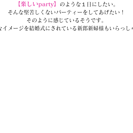
【楽しいparty】
のような１日にしたい。
そんな堅苦しくないパーティーをしてあげたい！
そのように感じているそうです。
なイメージを結婚式にされている新郎新婦様もいらっし