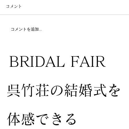
コメント
コメントを追加…
BRIDAL FAIR
​呉竹荘の結婚式を
体感できる