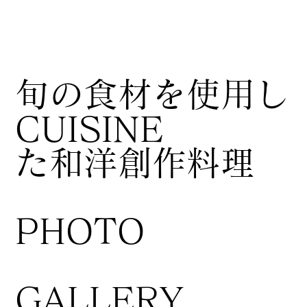
​旬の食材を使用し
CUISINE
た和洋創作料理
​PHOTO
GALLERY