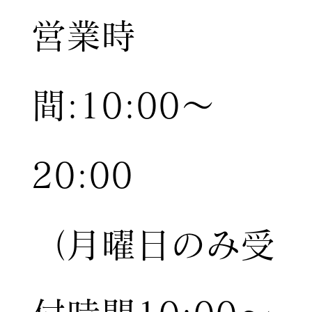
営業時
間:10:00〜
20:00
（月曜日のみ受