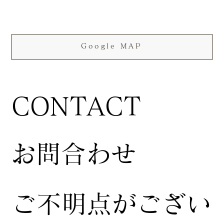
Google MAP
CONTACT
お問合わせ
ご不明点がござい