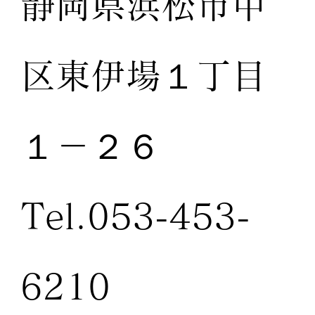
静岡県浜松市中
区東伊場１丁目
１－２６
Tel.053-453-
6210