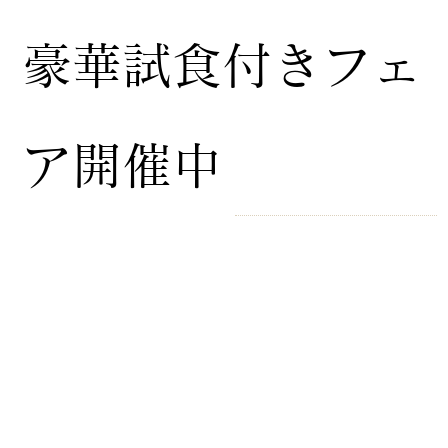
豪華試食付きフェ
ア開催中