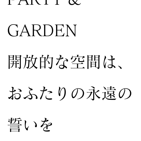
GARDEN
開放的な空間は、
おふたりの永遠の
誓いを