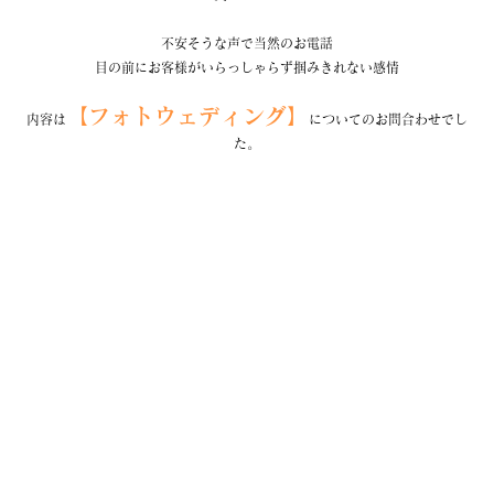
不安そうな声で当然のお電話
目の前にお客様がいらっしゃらず掴みきれない感情
【フォトウェディング】
内容は
についてのお問合わせでし
た。