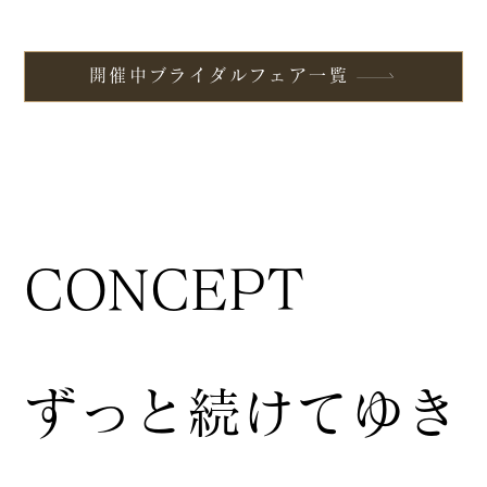
開催中ブライダルフェア一覧
CONCEPT
ずっと続けてゆき