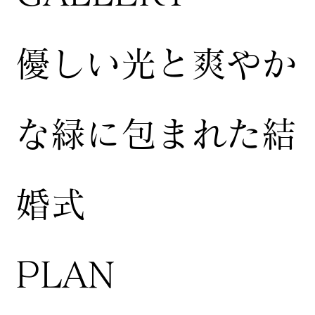
​優しい光と爽やか
な緑に包まれた結
婚式
​PLAN