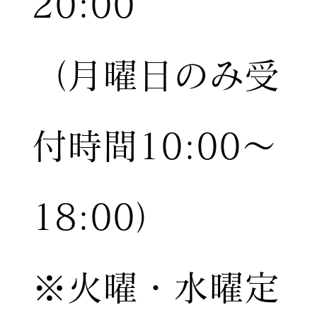
20:00
（月曜日のみ受
付時間10:00〜
18:00）
※火曜・水曜定