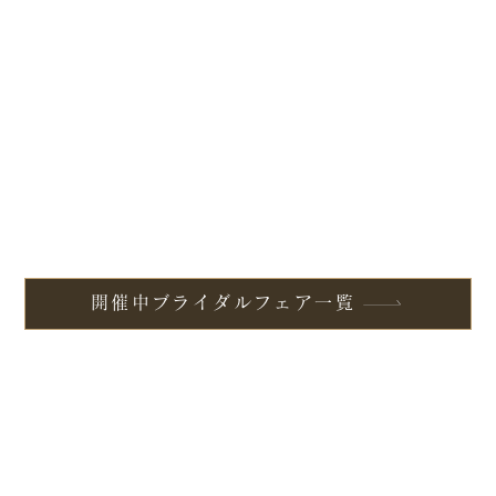
開催中ブライダルフェア一覧