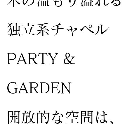
独立系チャペル
PARTY &
GARDEN
開放的な空間は、