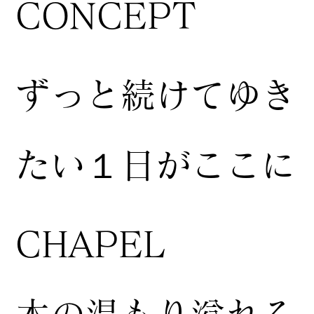
CONCEPT
ずっと続けてゆき
たい１日がここに
CHAPEL
木の温もり溢れる