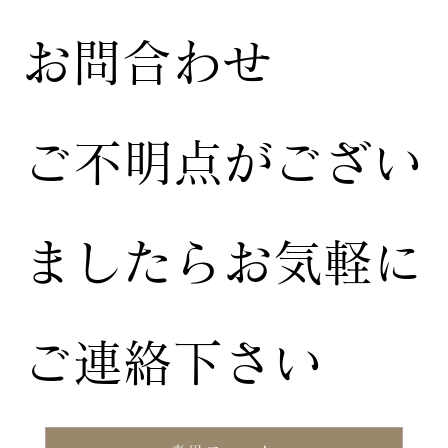
お問合わせ
ご不明点がござい
ましたらお気軽に
ご連絡下さい