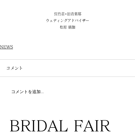
呉竹荘×旧青葉邸
ウェディングアドバイザー
松原 璃伽
NEWS
コメント
コメントを追加…
BRIDAL FAIR