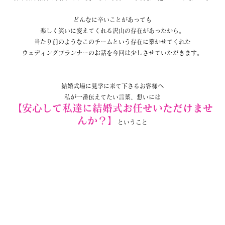
どんなに辛いことがあっても
楽しく笑いに変えてくれる沢山の存在があったから。
当たり前のようなこのチームという存在に築かせてくれた
ウェディングプランナーのお話を今回は少しさせていただきます。
結婚式場に見学に来て下さるお客様へ
私が一番伝えてたい言葉、想いには
【安心して私達に結婚式お任せいただけませ
んか？】
ということ