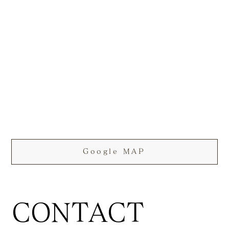
Google MAP
CONTACT