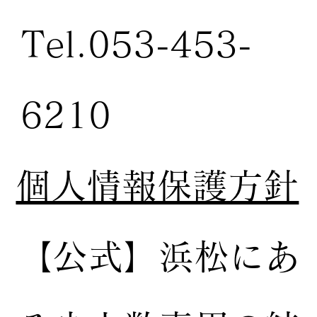
Tel.053-453-
6210
個人情報保護方針
【公式】
浜松にあ