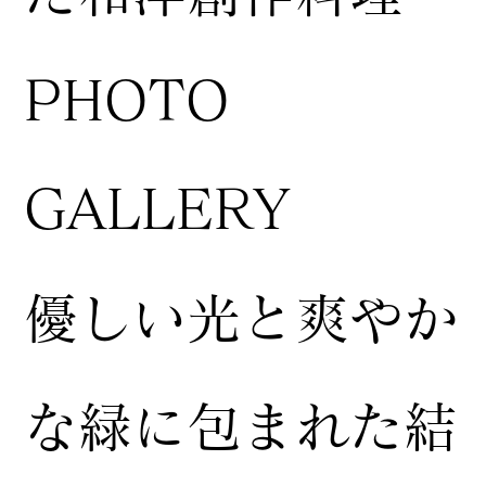
​PHOTO
GALLERY
​優しい光と爽やか
な緑に包まれた結