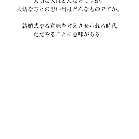
大切な人はどんな方ですか。
大切な方との思い出はどんなものですか。
結婚式やる意味を考えさせられる時代
ただやることに意味がある。