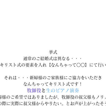
挙式
通常のご結婚式は異なる・・・
キリスト式の要素を入れ【なんちゃって○○】にて行
それは・・・新婦様のご家族様にご協力をいただき
なんちゃってキリスト式です！
牧師役
と
生のピアノ演奏
婦様のご希望ではありましたが、牧師役の叔父様もノリ
の際に実際に叔父様からやりたい。とお声が上がったそ