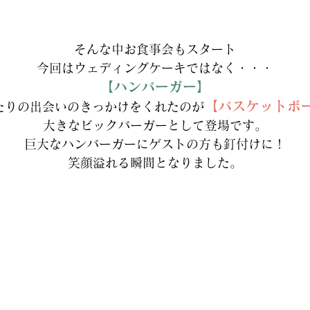
そんな中お食事会もスタート
今回はウェディングケーキではなく・・・
【ハンバーガー】
【バスケットボ
たりの出会いのきっかけをくれたのが
大きなビックバーガーとして登場です。
巨大なハンバーガーにゲストの方も釘付けに！
笑顔溢れる瞬間となりました。