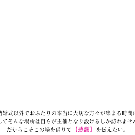
結婚式以外でおふたりの本当に大切な方々が集まる時間
してそんな場所は自らが主催となり設けるしか訪れませ
【感謝】
だからこそこの場を借りて
を伝えたい。