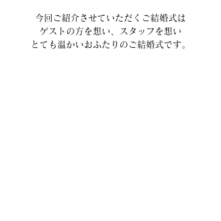
今回ご紹介させていただくご結婚式は
ゲストの方を想い、スタッフを想い
とても温かいおふたりのご結婚式です。