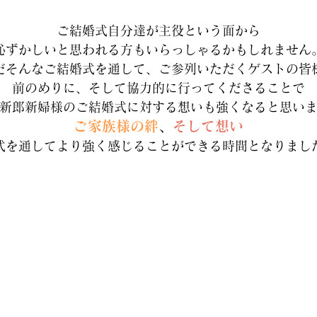
ご結婚式自分達が主役という面から
恥ずかしいと思われる方もいらっしゃるかもしれません
だそんなご結婚式を通して、ご参列いただくゲストの皆
前のめりに、そして協力的に行ってくださることで
新郎新婦様のご結婚式に対する想いも強くなると思い
ご家族様の絆
、
そして想い
式を通してより強く感じることができる時間となりまし