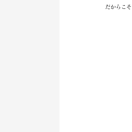
だからこそ