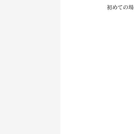
初めての場