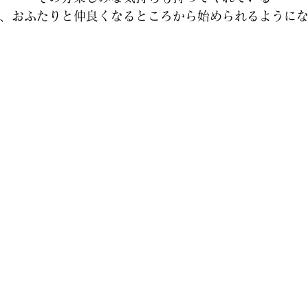
、おふたりと仲良くなるところから始められるように