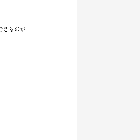
できるのが