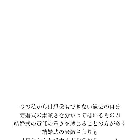
今の私からは想像もできない過去の自分
結婚式の素敵さを分かってはいるものの
結婚式の責任の重さを感じることの方が多く
結婚式の素敵さよりも