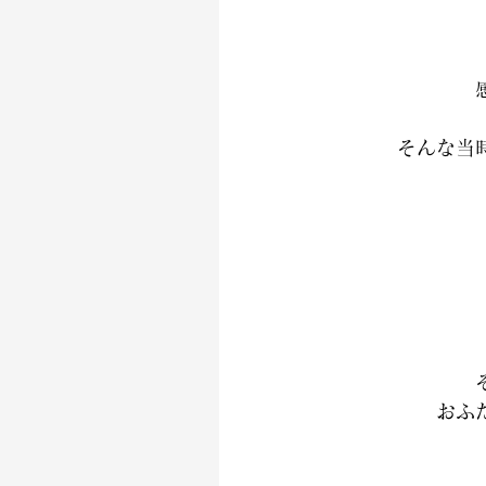
そんな当
おふ