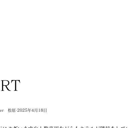
ORT
nner 松原
2025年4月18日