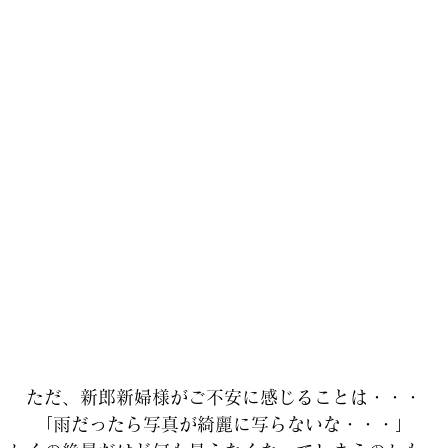
ただ、新郎新婦様がご不安に感じることは・・・
「雨だったら写真が綺麗に写らないな・・・」