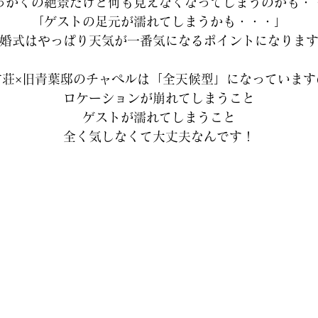
っかくの絶景だけど何も見えなくなってしまうのかも・
「ゲストの足元が濡れてしまうかも・・・」
婚式はやっぱり天気が一番気になるポイントになりま
竹荘×旧青葉邸のチャペルは「全天候型」になっています
ロケーションが崩れてしまうこと
ゲストが濡れてしまうこと
全く気しなくて大丈夫なんです！