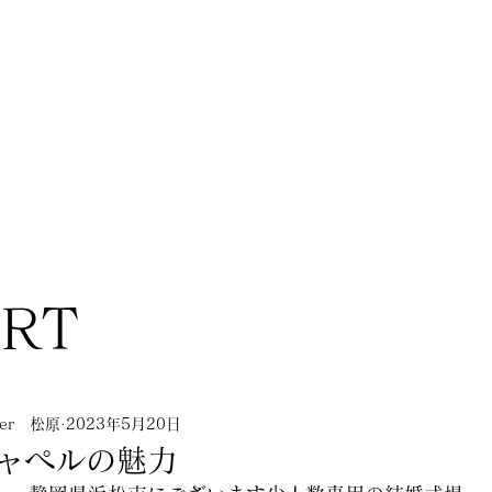
ORT
nner 松原
2023年5月20日
ャペルの魅力