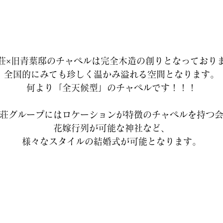
荘×旧青葉邸のチャペルは完全木造の創りとなっており
全国的にみても珍しく温かみ溢れる空間となります。
何より「全天候型」のチャペルです！！！
荘グループにはロケーションが特徴のチャペルを持つ
花嫁行列が可能な神社など、
様々なスタイルの結婚式が可能となります。