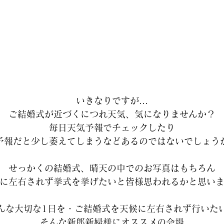
いきなりですが…
ご結婚式が近づくにつれ天気、気になりませんか？
毎日天気予報でチェックしたり
予報だと少し萎えてしまうなどあるのではないでしょう
せっかくの結婚式、晴天の中でのお写真はもちろん
に左右されず挙式を挙げたいと皆様思われるかと思い
んな大切な1日を・ご結婚式を天候に左右されず行いた
そんな新郎新婦様にオススメの会場