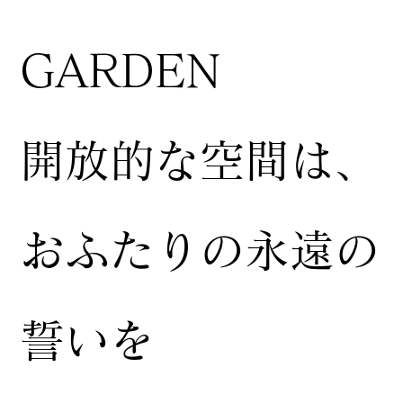
GARDEN
開放的な空間は、
おふたりの永遠の
誓いを