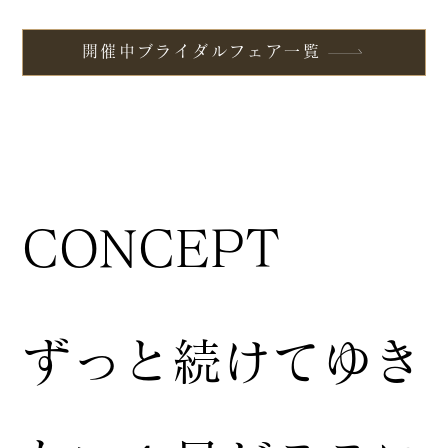
開催中ブライダルフェア一覧
CONCEPT
ずっと続けてゆき