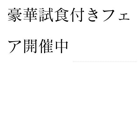
豪華試食付きフェ
ア開催中