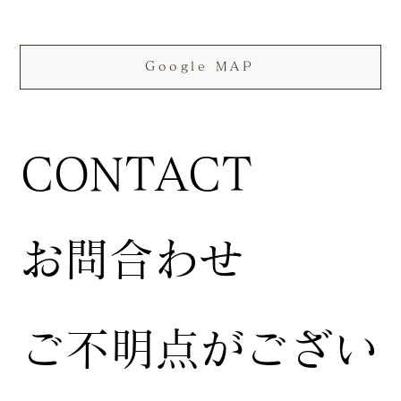
Google MAP
CONTACT
お問合わせ
ご不明点がござい