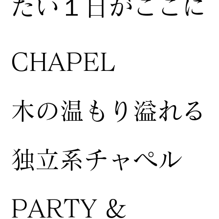
たい１日がここに
CHAPEL
木の温もり溢れる
独立系チャペル
PARTY &