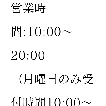
営業時
間:10:00〜
20:00
（月曜日のみ受
付時間10:00〜