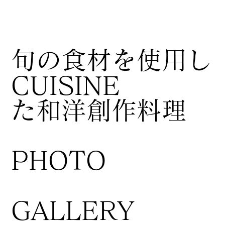
​旬の食材を使用し
CUISINE
た和洋創作料理
​PHOTO
GALLERY