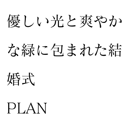
​優しい光と爽やか
な緑に包まれた結
婚式
​PLAN