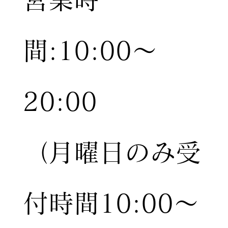
間:10:00〜
20:00
（月曜日のみ受
付時間10:00〜