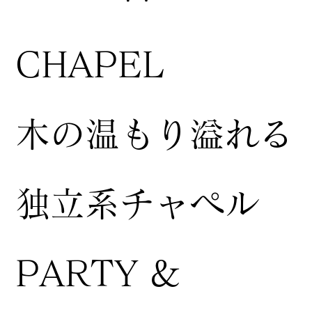
CHAPEL
木の温もり溢れる
独立系チャペル
PARTY &