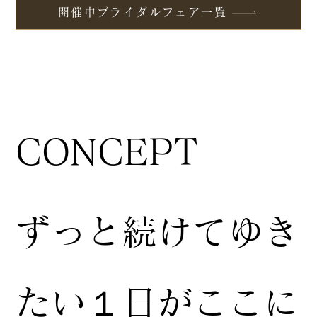
開催中ブライダルフェア一覧
CONCEPT
ずっと続けてゆき
たい１日がここに