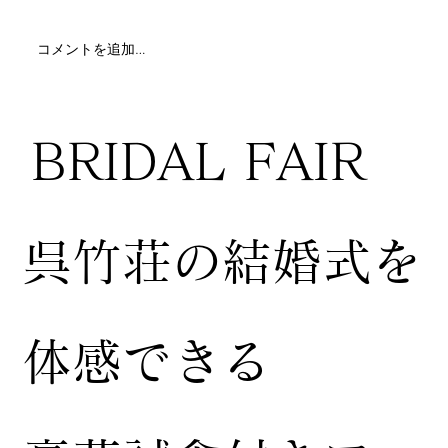
コメントを追加…
BRIDAL FAIR
​呉竹荘の結婚式を
体感できる