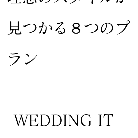
見つかる８つのプ
ラン
WEDDING IT