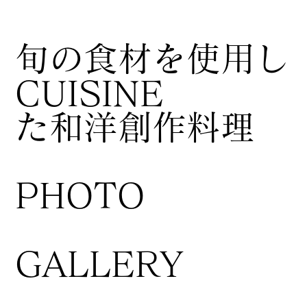
​旬の食材を使用し
CUISINE
た和洋創作料理
​PHOTO
GALLERY