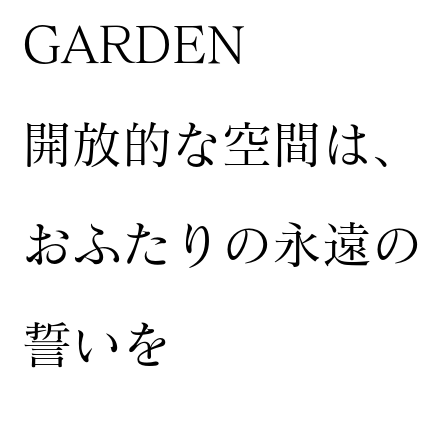
GARDEN
開放的な空間は、
おふたりの永遠の
誓いを