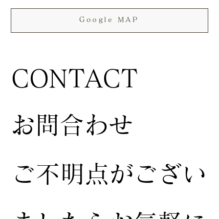
Google MAP
CONTACT
お問合わせ
ご不明点がござい