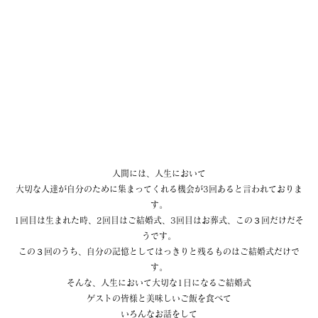
人間には、人生において
大切な人達が自分のために集まってくれる機会が3回あると言われておりま
す。
1回目は生まれた時、2回目はご結婚式、3回目はお葬式、この３回だけだそ
うです。
この３回のうち、自分の記憶としてはっきりと残るものはご結婚式だけで
す。
そんな、人生において大切な1日になるご結婚式
ゲストの皆様と美味しいご飯を食べて
いろんなお話をして