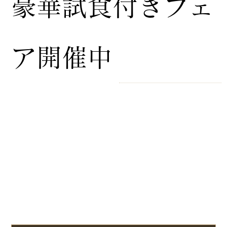
豪華試食付きフェ
ア開催中