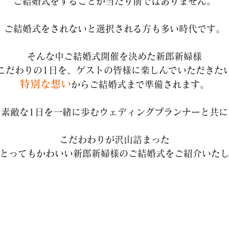
ご結婚式をすることが当たり前ではありません。
ご結婚式をされないと選択される方も多い時代です。
そんな中ご結婚式開催を決めた新郎新婦様
こだわりの1日を、ゲストの皆様に楽しんでいただきた
特別な想い
からご結婚式まで準備されます。
な素敵な1日を一緒に歩むウェディングプランナーと共に
こだわわりが沢山詰まった
とってもかわいい新郎新婦様のご結婚式をご紹介いた