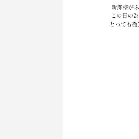
新郎様がふ
この日の為
とっても微