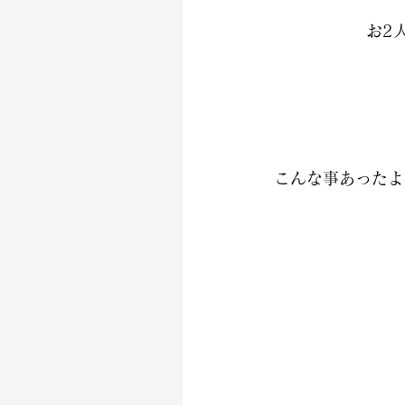
お2
こんな事あったよ