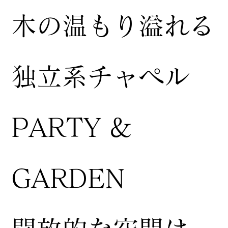
木の温もり溢れる
独立系チャペル
PARTY &
GARDEN