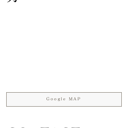
Google MAP