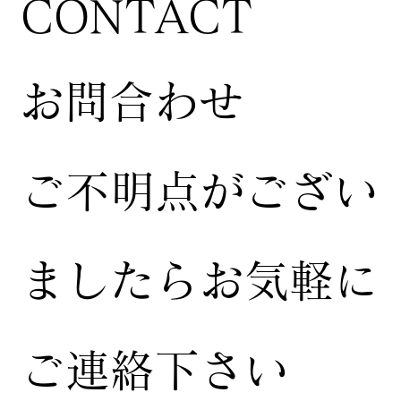
CONTACT
お問合わせ
ご不明点がござい
ましたらお気軽に
ご連絡下さい