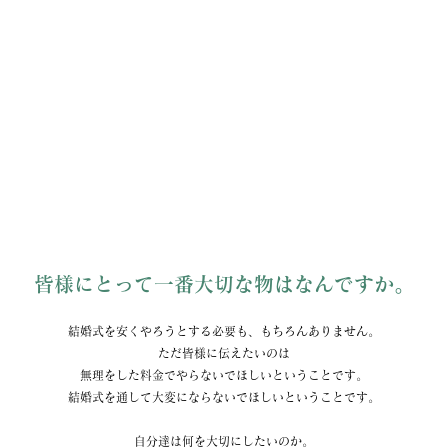
皆様にとって一番大切な物はなんですか。
結婚式を安くやろうとする必要も、もちろんありません。
ただ皆様に伝えたいのは
無理をした料金でやらないでほしいということです。
結婚式を通して大変にならないでほしいということです。
自分達は何を大切にしたいのか。