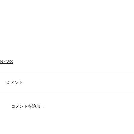
NEWS
コメント
コメントを追加…