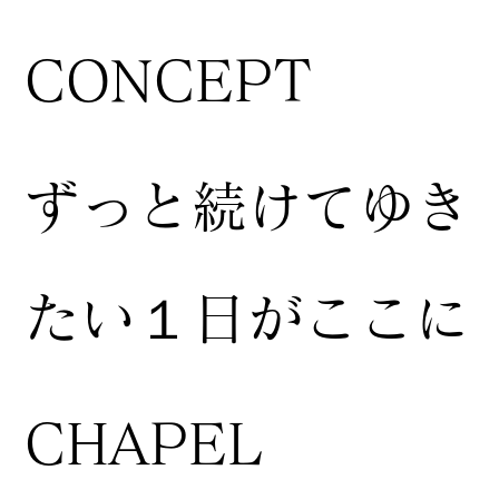
CONCEPT
ずっと続けてゆき
たい１日がここに
CHAPEL