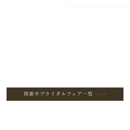
開催中ブライダルフェア一覧