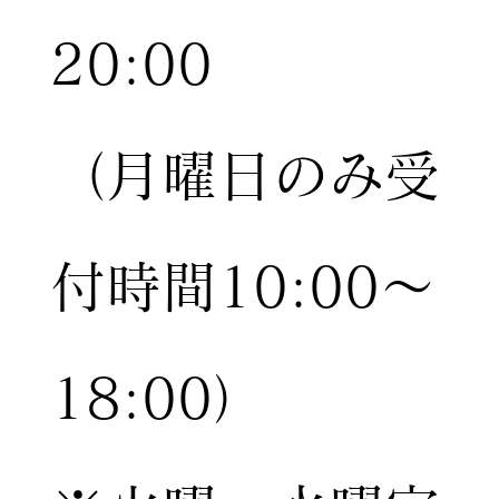
20:00
（月曜日のみ受
付時間10:00〜
18:00）