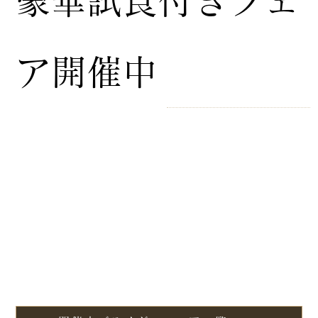
豪華試食付きフェ
ア開催中