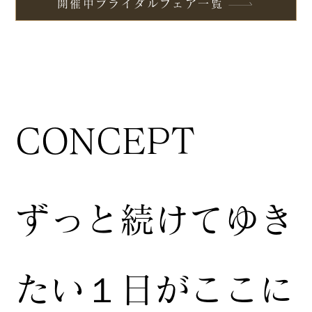
開催中ブライダルフェア一覧
CONCEPT
ずっと続けてゆき
たい１日がここに