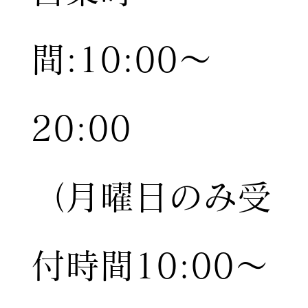
間:10:00〜
20:00
（月曜日のみ受
付時間10:00〜