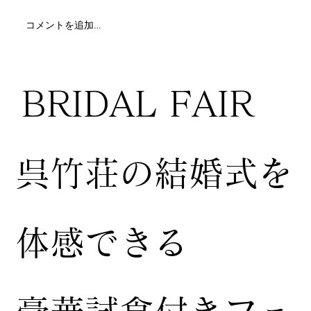
コメントを追加…
BRIDAL FAIR
​呉竹荘の結婚式を
体感できる