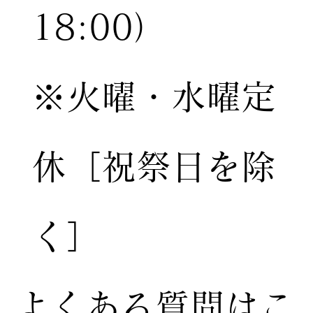
18:00）
※火曜・水曜定
休［祝祭日を除
く］
​よくある質問はこ