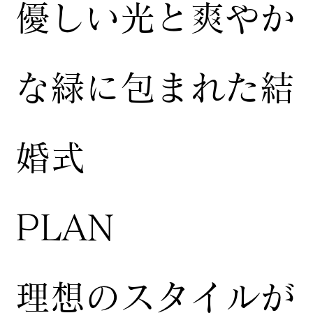
​優しい光と爽やか
な緑に包まれた結
婚式
​PLAN
​理想のスタイルが