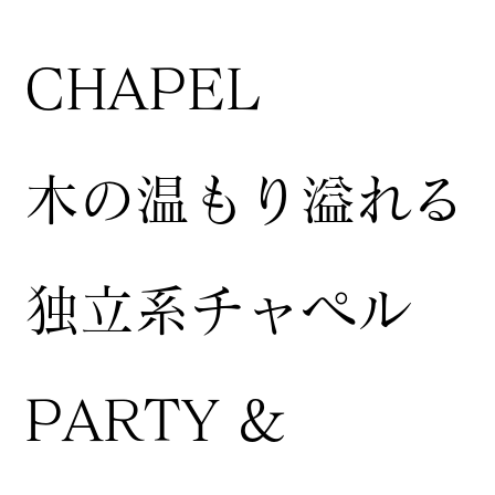
CHAPEL
木の温もり溢れる
独立系チャペル
PARTY &