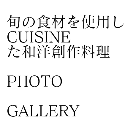
​旬の食材を使用し
CUISINE
た和洋創作料理
​PHOTO
GALLERY