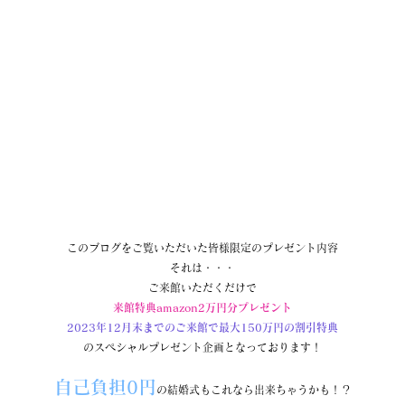
このブログをご覧いただいた皆様限定のプレゼント内容
それは・・・
ご来館いただくだけで
来館特典amazon2万円分プレゼント
2023年12月末までのご来館で最大150万円の割引特典
のスペシャルプレゼント企画となっております！
自己負担0円
の結婚式もこれなら出来ちゃうかも！？