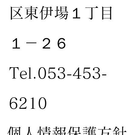
区東伊場１丁目
１－２６
Tel.053-453-
6210
個人情報保護方針