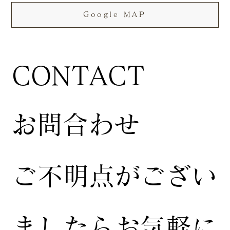
Google MAP
CONTACT
お問合わせ
ご不明点がござい
ましたらお気軽に