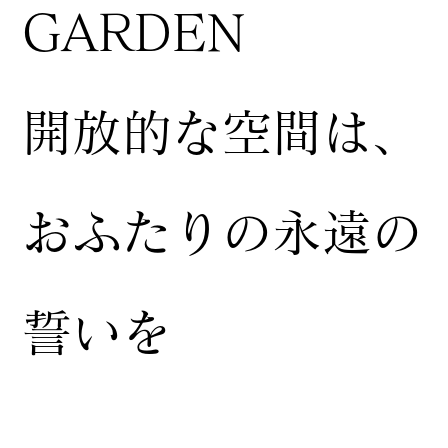
GARDEN
開放的な空間は、
おふたりの永遠の
誓いを