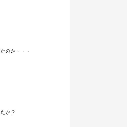
ったのか・・・
したか？