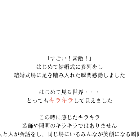
「すごい！素敵！」
はじめて結婚式に参列をし
結婚式場に足を踏み入れた瞬間感動しました
はじめて見る世界・・・
キラキラ
とっても
して見えました
この時に感じたキラキラ
装飾や照明のキラキラではありません
人と人が会話をし、同じ場にいるみんなが笑顔になる瞬