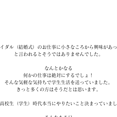
イダル（結婚式）のお仕事に小さなころから興味があ
と言われるとそうではありませんでした。
なんとかなる
何かの仕事は絶対にするでしょ！
そんな気軽な気持ちで学生生活を送っていました。
きっと多くの方はそうだとは思います。
高校生（学生）時代本当にやりたいこと決まっていま