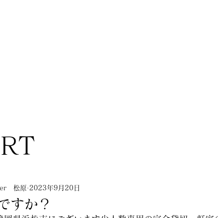
ORT
nner 松原
2023年9月20日
ですか？