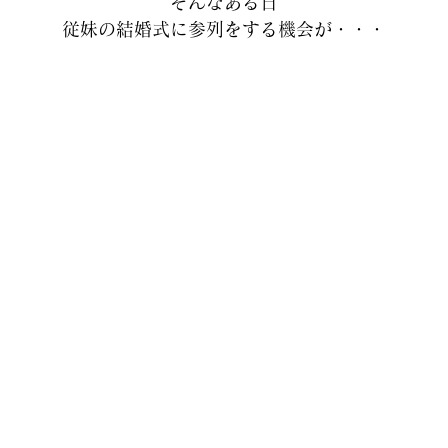
そんなある日
従妹の結婚式に参列をする機会が・・・