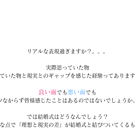
リアルな表現過ぎますか？。。。
実際思っていた物
ていた物と現実とのギャップを感じた経験ってありま
良い面
悪い面
でも
でも
少なからず皆様感じたことはあるのではないでしょうか
では結婚式はどうなんでしょう？
な点で「理想と現実の差」が結婚式と結びついてくる