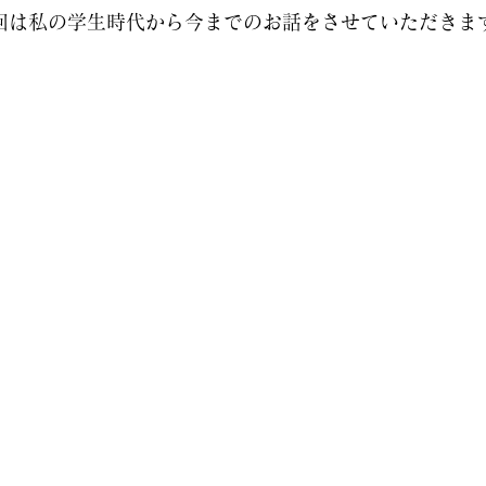
回は私の学生時代から今までのお話をさせていただきま