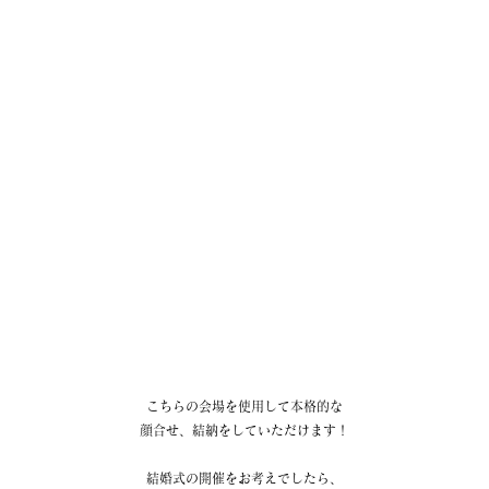
こちらの会場を使用して本格的な
顔合せ、結納をしていただけます！
結婚式の開催をお考えでしたら、