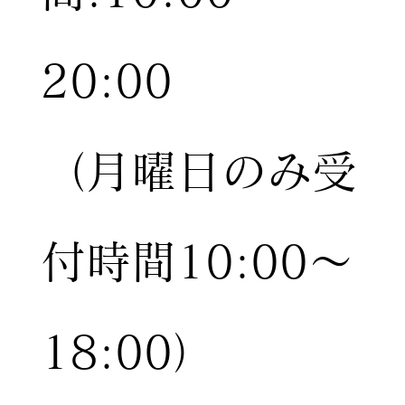
20:00
（月曜日のみ受
付時間10:00〜
18:00）