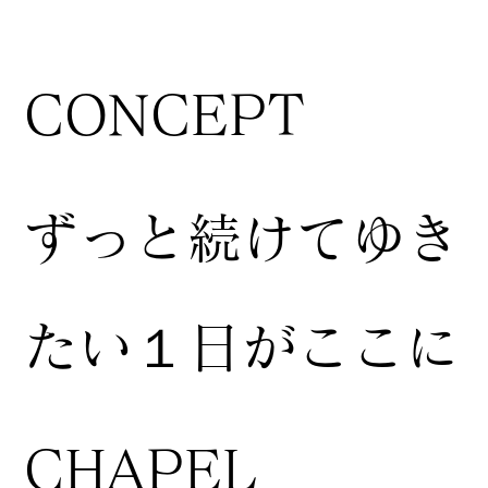
CONCEPT
ずっと続けてゆき
たい１日がここに
CHAPEL