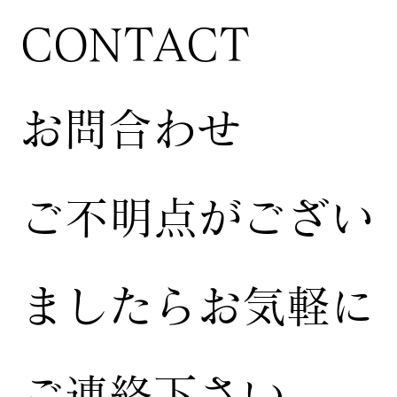
CONTACT
お問合わせ
ご不明点がござい
ましたらお気軽に
ご連絡下さい