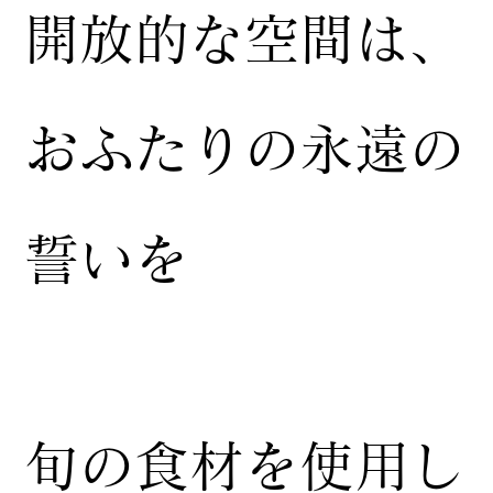
開放的な空間は、
おふたりの永遠の
誓いを
​旬の食材を使用し