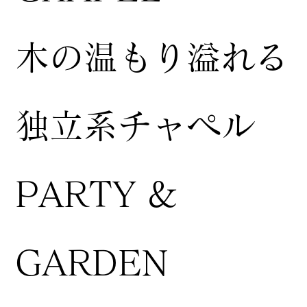
木の温もり溢れる
独立系チャペル
PARTY &
GARDEN