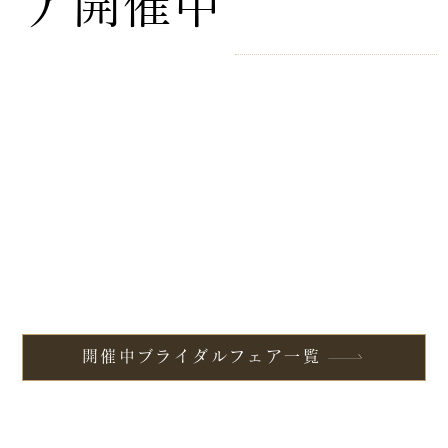
ア開催中
開催中ブライダルフェア一覧