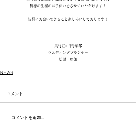
皆様の生涯のお手伝いをさせていただけます！
皆様にお会いできること楽しみにしております！
呉竹荘×旧青葉邸
ウエディングプランナー
松原　璃伽
NEWS
コメント
コメントを追加…