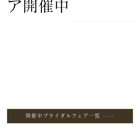
ア開催中
開催中ブライダルフェア一覧