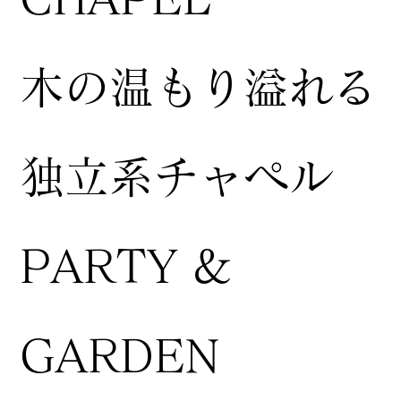
木の温もり溢れる
独立系チャペル
PARTY &
GARDEN