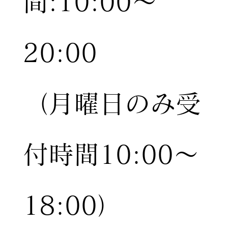
間:10:00〜
20:00
（月曜日のみ受
付時間10:00〜
18:00）