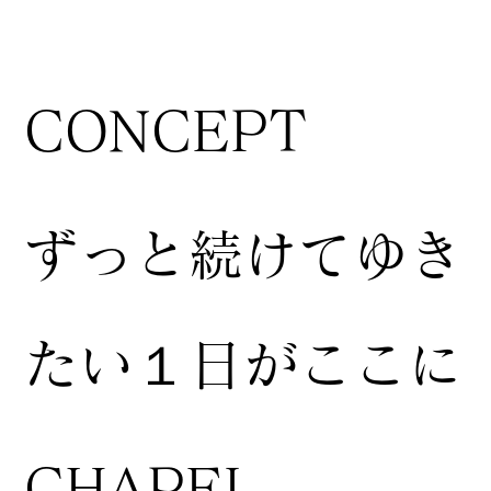
CONCEPT
ずっと続けてゆき
たい１日がここに
CHAPEL