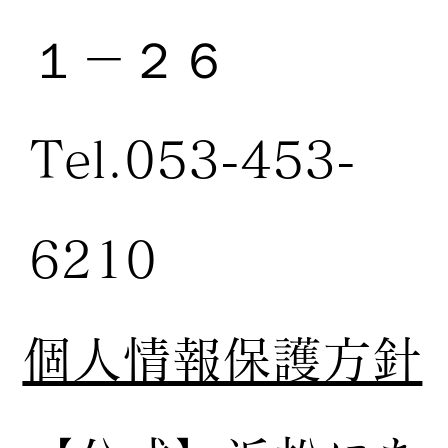
１－２６
Tel.053-453-
6210
個人情報保護方針