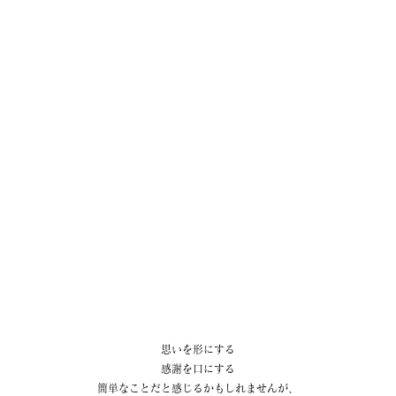
思いを形にする
感謝を口にする
簡単なことだと感じるかもしれませんが、