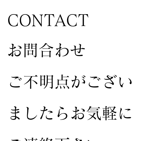
CONTACT
お問合わせ
ご不明点がござい
ましたらお気軽に