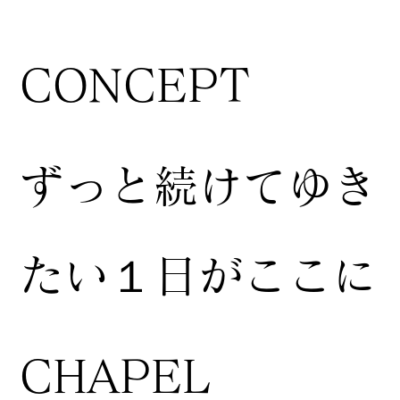
CONCEPT
ずっと続けてゆき
たい１日がここに
CHAPEL