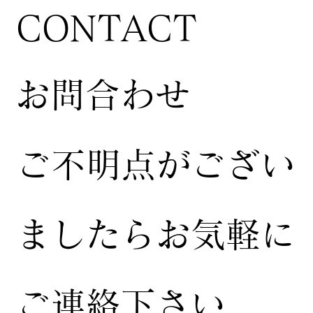
CONTACT
お問合わせ
ご不明点がござい
ましたらお気軽に
ご連絡下さい