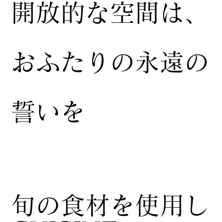
開放的な空間は、
おふたりの永遠の
誓いを
​旬の食材を使用し