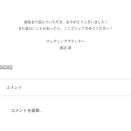
  最後まで読んでいただき、ありがとうございました！ 
また面白いことがあったら、ここでシェアさせてください！
ウェディングプランナー
渡辺 凛
NEWS
コメント
コメントを追加…