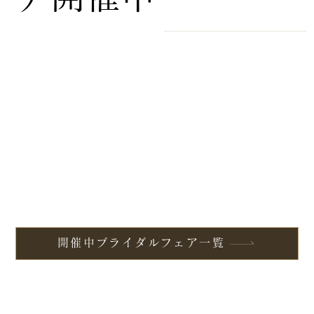
開催中ブライダルフェア一覧