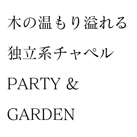
木の温もり溢れる
独立系チャペル
PARTY &
GARDEN