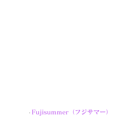
Fujisummer（フジサマー）
・