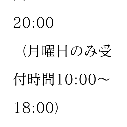
20:00
（月曜日のみ受
付時間10:00〜
18:00）