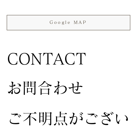
Google MAP
CONTACT
お問合わせ
ご不明点がござい