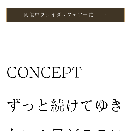
開催中ブライダルフェア一覧
CONCEPT
ずっと続けてゆき