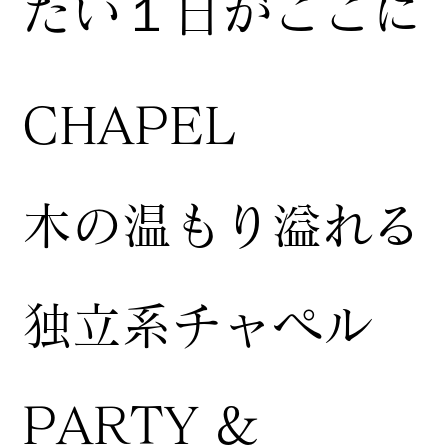
たい１日がここに
CHAPEL
木の温もり溢れる
独立系チャペル
PARTY &