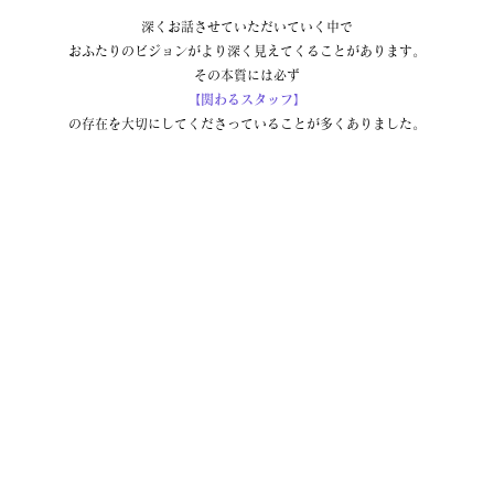
深くお話させていただいていく中で
おふたりのビジョンがより深く見えてくることがあります。
その本質には必ず
【関わるスタッフ】
の存在を大切にしてくださっていることが多くありました。