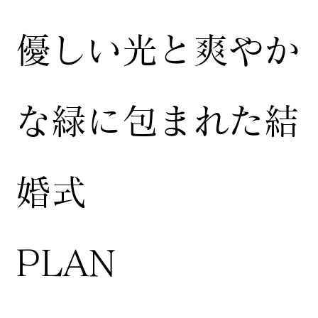
​優しい光と爽やか
な緑に包まれた結
婚式
​PLAN