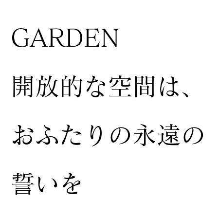
GARDEN
開放的な空間は、
おふたりの永遠の
誓いを