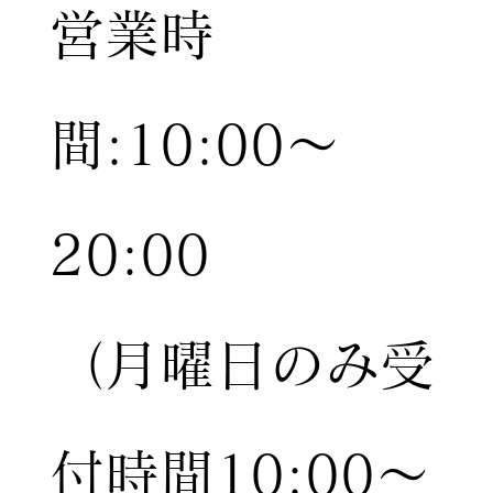
営業時
間:10:00〜
20:00
（月曜日のみ受
付時間10:00〜