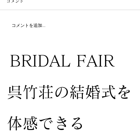
コメント
コメントを追加…
BRIDAL FAIR
​呉竹荘の結婚式を
体感できる