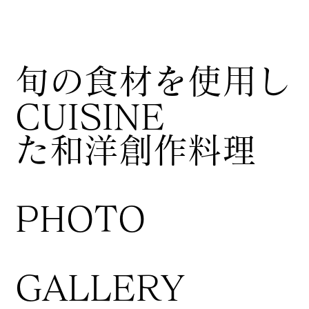
​旬の食材を使用し
CUISINE
た和洋創作料理
​PHOTO
GALLERY