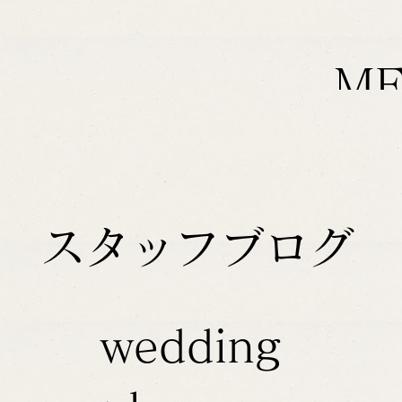
M
スタッフブログ
wedding