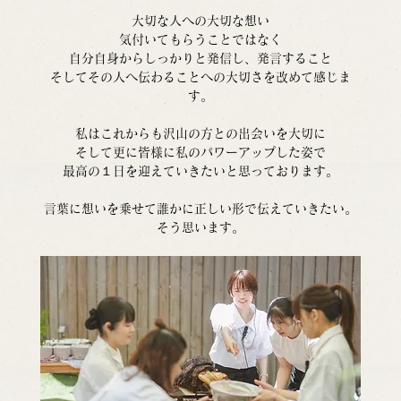
大切な人への大切な想い
気付いてもらうことではなく
自分自身からしっかりと発信し、発言すること
そしてその人へ伝わることへの大切さを改めて感じま
す。
私はこれからも沢山の方との出会いを大切に
そして更に皆様に私のパワーアップした姿で
最高の１日を迎えていきたいと思っております。
言葉に想いを乗せて誰かに正しい形で伝えていきたい。
そう思います。