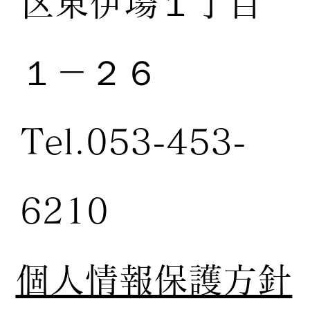
区東伊場１丁目
１－２６
Tel.053-453-
6210
個人情報保護方針