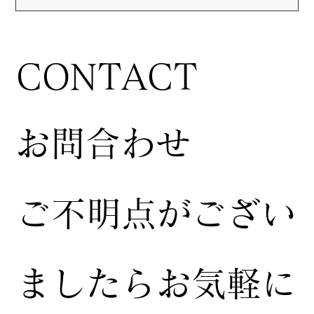
CONTACT
お問合わせ
ご不明点がござい
ましたらお気軽に