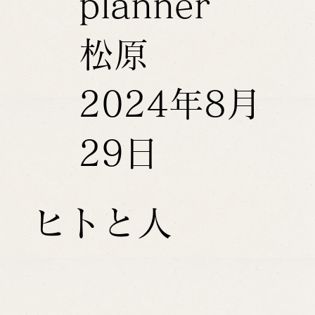
planner
松原
2024年8月
29日
ヒトと人