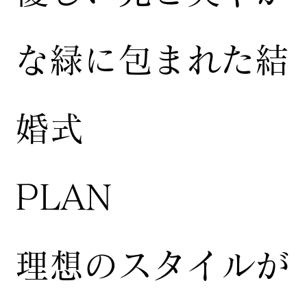
な緑に包まれた結
婚式
​PLAN
​理想のスタイルが