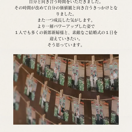
自分と向き合う時間をいただきました。
その時間が改めて自分の価値観と向き合うきっかけとな
りました。
また一つ成長した気がします。
より一層パワーアップした姿で
１人でも多くの新郎新婦様と、素敵なご結婚式の１日を
迎えていきたい。
そう思っています。