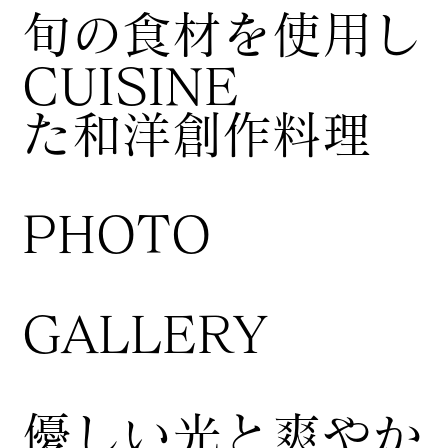
​旬の食材を使用し
CUISINE
た和洋創作料理
​PHOTO
GALLERY
​優しい光と爽やか