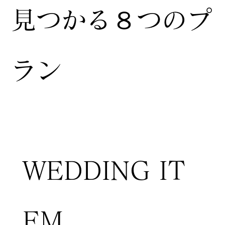
見つかる８つのプ
ラン
WEDDING IT
EM