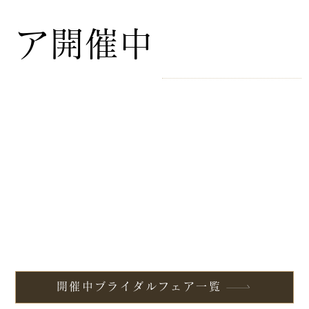
ア開催中
開催中ブライダルフェア一覧