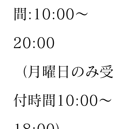
間:10:00〜
20:00
（月曜日のみ受
付時間10:00〜