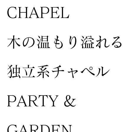
CHAPEL
木の温もり溢れる
独立系チャペル
PARTY &
GARDEN