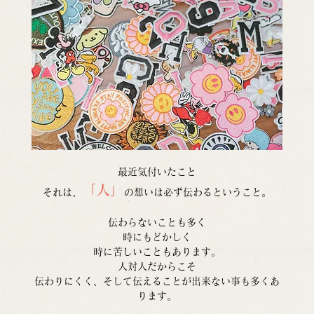
最近気付いたこと
「人」
それは、
の想いは必ず伝わるということ。
伝わらないことも多く
時にもどかしく
時に苦しいこともあります。
人対人だからこそ
伝わりにくく、そして伝えることが出来ない事も多くあ
ります。