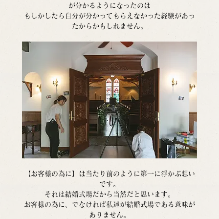
が分かるようになったのは
もしかしたら自分が分かってもらえなかった経験があっ
たからかもしれません。
【お客様の為に】は当たり前のように第一に浮かぶ想い
です。
それは結婚式場だから当然だと思います。
お客様の為に、でなければ私達が結婚式場である意味が
ありません。