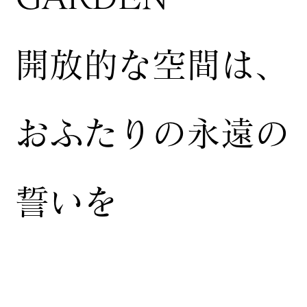
開放的な空間は、
おふたりの永遠の
誓いを