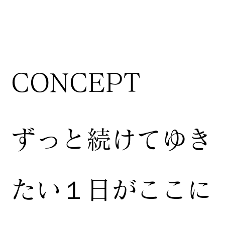
CONCEPT
ずっと続けてゆき
たい１日がここに