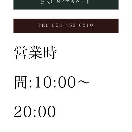
公式LINEアカウント
TEL 053-453-6210
営業時
間:10:00〜
20:00