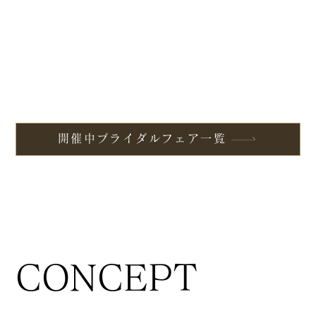
開催中ブライダルフェア一覧
CONCEPT