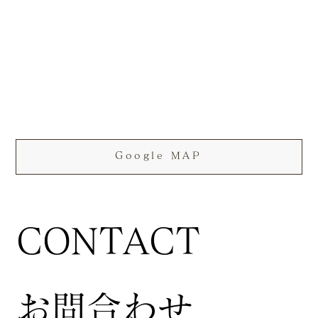
Google MAP
CONTACT
お問合わせ