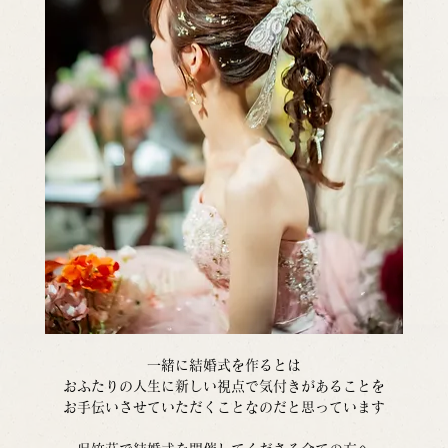
一緒に結婚式を作るとは
おふたりの人生に新しい視点で気付きがあることを
お手伝いさせていただくことなのだと思っています