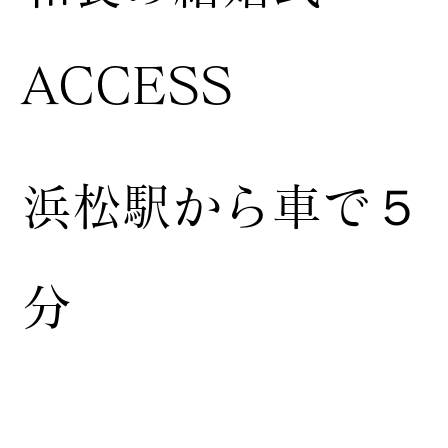
ACCESS
浜松駅から車で５
分