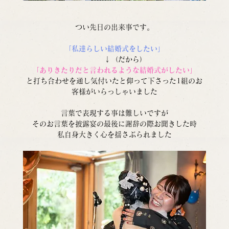
つい先日の出来事です。
「私達らしい結婚式をしたい」
　　　↓（だから）
「ありきたりだと言われるような結婚式がしたい」
と打ち合わせを通し気付いたと仰って下さった1組のお
客様がいらっしゃいました
言葉で表現する事は難しいですが
そのお言葉を披露宴の最後に謝辞の際お聞きした時
私自身大きく心を揺さぶられました