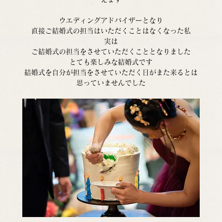
ウエディングアドバイザーとなり
直接ご結婚式の担当はいただくことはなくなった私
実は
ご結婚式の担当をさせていただくこととなりました
とても楽しみな結婚式です
結婚式を自分が担当をさせていただく日がまた来るとは
思っていませんでした