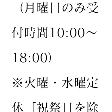
（月曜日のみ受
付時間10:00〜
18:00）
※火曜・水曜定
休［祝祭日を除