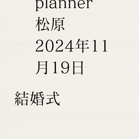
planner
松原
2024年11
月19日
結婚式