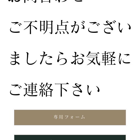
ご不明点がござい
ましたらお気軽に
ご連絡下さい
専用フォーム