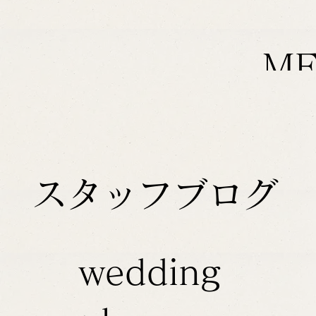
M
スタッフブログ
wedding