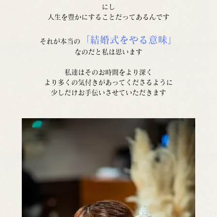
にし
人生を豊かにすることだってあるんです
「結婚式をやる意味」
それが本当の
なのだと私は思います
私達はそのお時間をより深く
より多くの気付きがあってくださるように
少しだけお手伝いさせていただきます