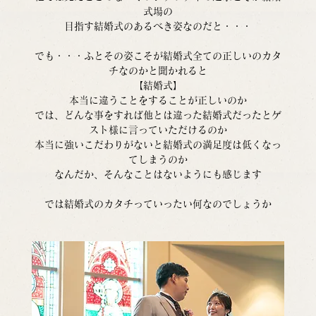
式場の
目指す結婚式のあるべき姿なのだと・・・
でも・・・ふとその姿こそが結婚式全ての正しいのカタ
チなのかと聞かれると
【結婚式】
本当に違うことをすることが正しいのか
では、どんな事をすれば他とは違った結婚式だったとゲ
スト様に言っていただけるのか
本当に強いこだわりがないと結婚式の満足度は低くなっ
てしまうのか
なんだか、そんなことはないようにも感じます
では結婚式のカタチっていったい何なのでしょうか