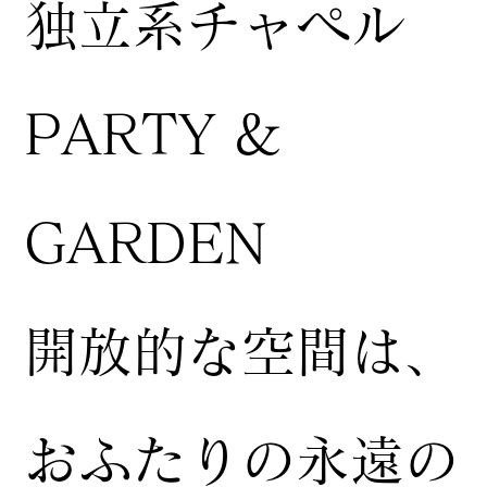
独立系チャペル
PARTY &
GARDEN
開放的な空間は、
おふたりの永遠の