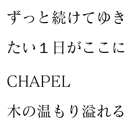
ずっと続けてゆき
たい１日がここに
CHAPEL
木の温もり溢れる