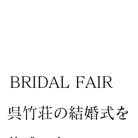
BRIDAL FAIR
​呉竹荘の結婚式を