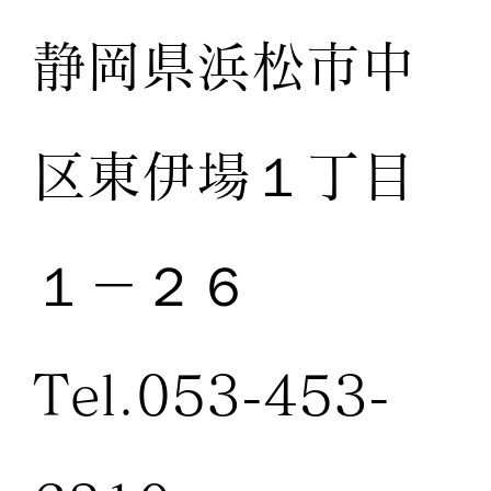
静岡県浜松市中
区東伊場１丁目
１－２６
Tel.053-453-