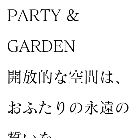
PARTY &
GARDEN
開放的な空間は、
おふたりの永遠の