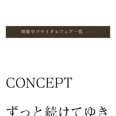
開催中ブライダルフェア一覧
CONCEPT
ずっと続けてゆき