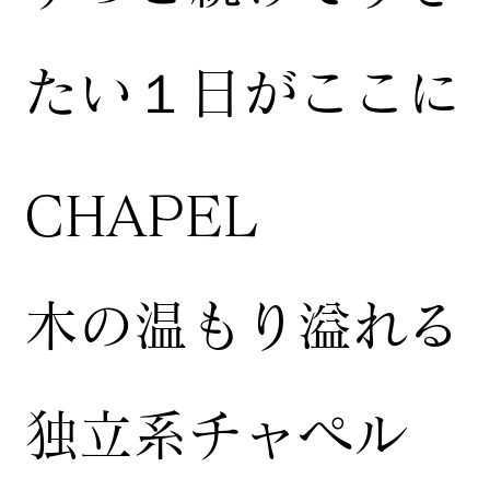
たい１日がここに
CHAPEL
木の温もり溢れる
独立系チャペル