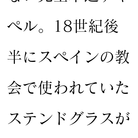
ペル。18世紀後
半にスペインの教
会で使われていた
ステンドグラスが