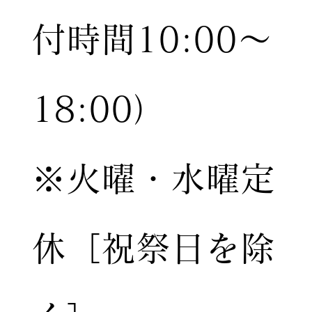
付時間10:00〜
18:00）
※火曜・水曜定
休［祝祭日を除