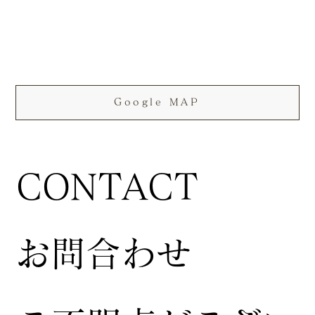
Google MAP
CONTACT
お問合わせ