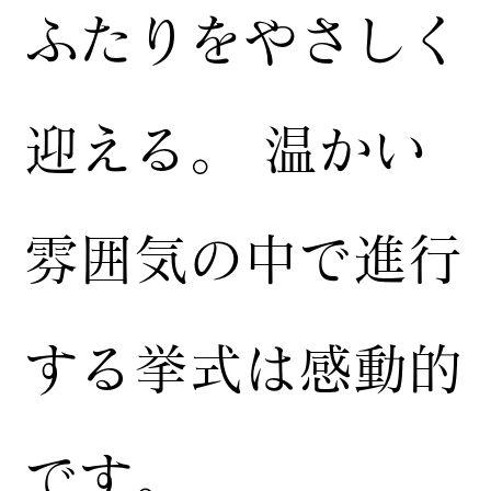
ふたりをやさしく
迎える。 温かい
雰囲気の中で進行
する挙式は感動的
です。