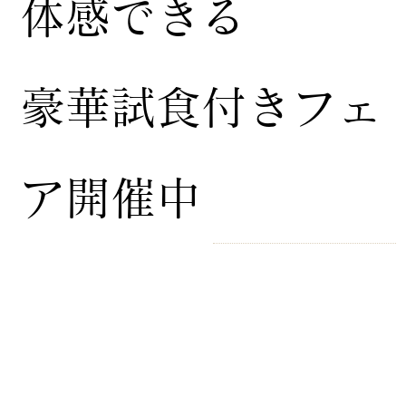
体感できる
豪華試食付きフェ
ア開催中