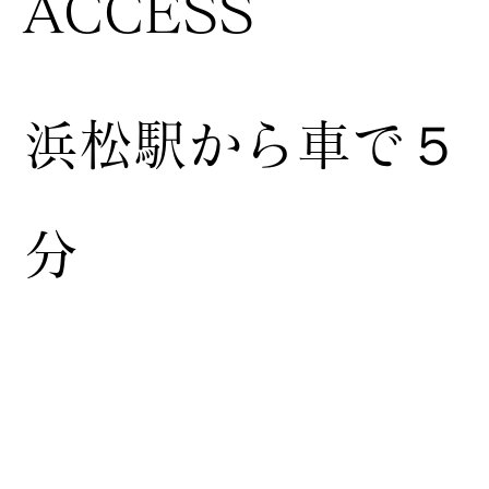
ACCESS
浜松駅から車で５
分