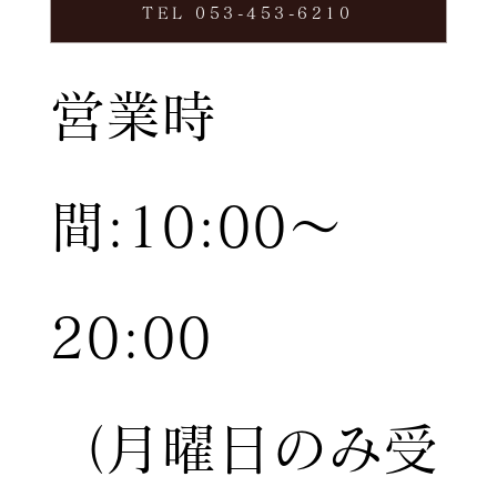
TEL 053-453-6210
営業時
間:10:00〜
20:00
（月曜日のみ受