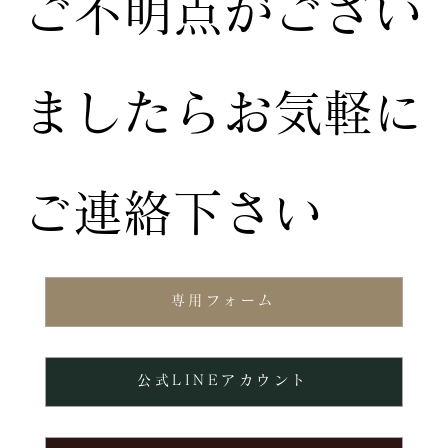
ご不明点がござい
ましたらお気軽に
ご連絡下さい
専用フォーム
公式LINEアカウント