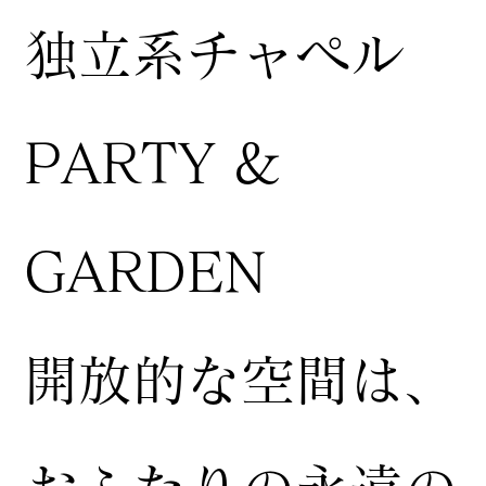
独立系チャペル
PARTY &
GARDEN
開放的な空間は、