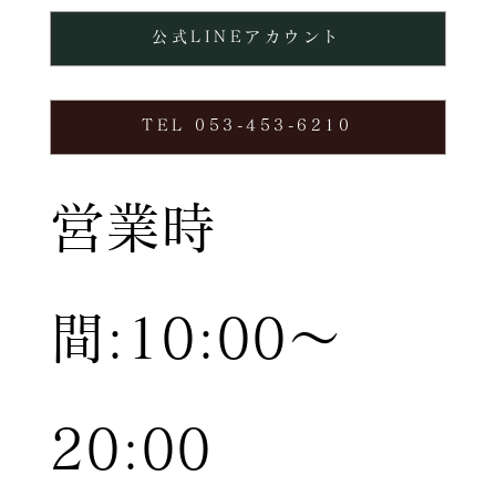
公式LINEアカウント
TEL 053-453-6210
営業時
間:10:00〜
20:00