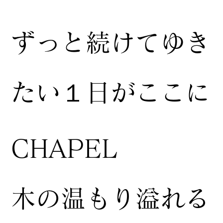
ずっと続けてゆき
たい１日がここに
CHAPEL
木の温もり溢れる