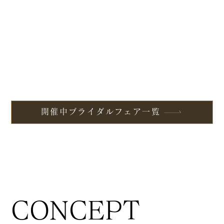
開催中ブライダルフェア一覧
CONCEPT