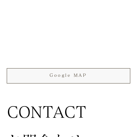
Google MAP
CONTACT