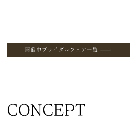
開催中ブライダルフェア一覧
CONCEPT