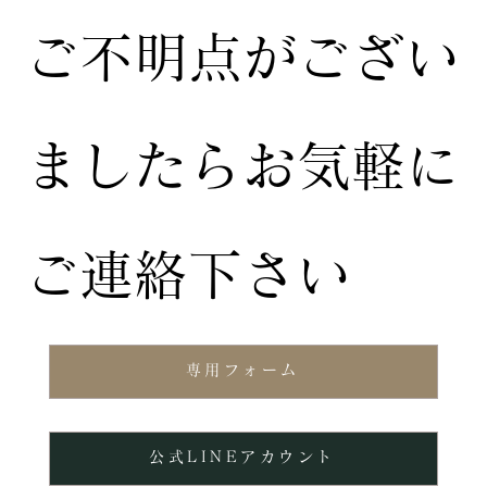
ご不明点がござい
ましたらお気軽に
ご連絡下さい
専用フォーム
公式LINEアカウント