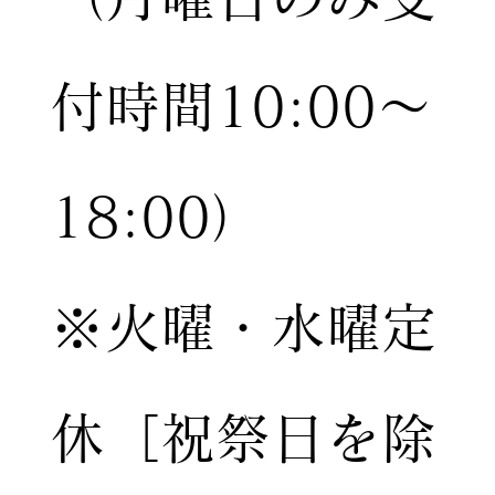
付時間10:00〜
18:00）
※火曜・水曜定
休［祝祭日を除