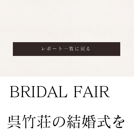
レポート一覧に戻る
BRIDAL FAIR
​呉竹荘の結婚式を