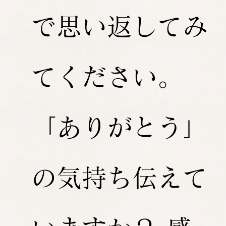
で思い返してみ
てください。
「ありがとう」
の気持ち伝えて