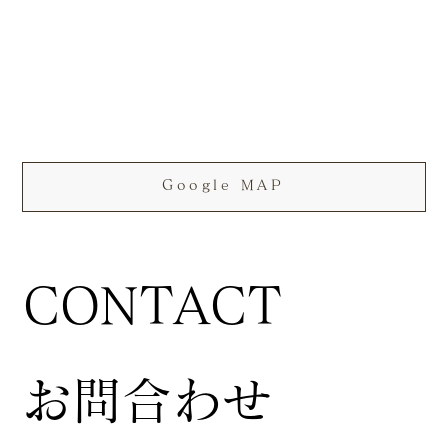
Google MAP
CONTACT
お問合わせ