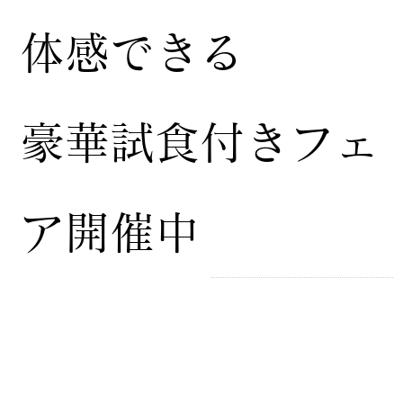
体感できる
豪華試食付きフェ
ア開催中