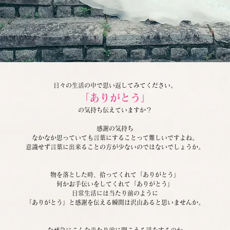
日々の生活の中で思い返してみてください。
「ありがとう」
の気持ち伝えていますか？
感謝の気持ち
なかなか思っていても言葉にすることって難しいですよね。
意識せず言葉に出来ることの方が少ないのではないでしょうか。
物を落とした時、拾ってくれて「ありがとう」
何かお手伝いをしてくれて「ありがとう」
日常生活には当たり前のように
「ありがとう」と感謝を伝える瞬間は沢山あると思いませんか。
なぜ急にこんな当たり前に聞こえる話をするのか