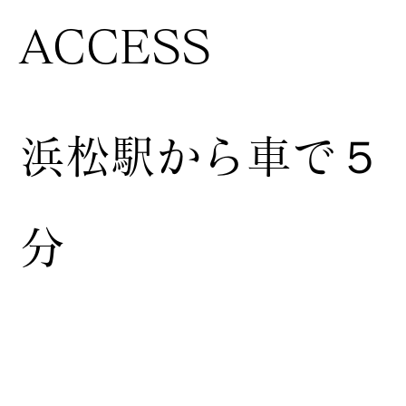
ACCESS
浜松駅から車で５
分