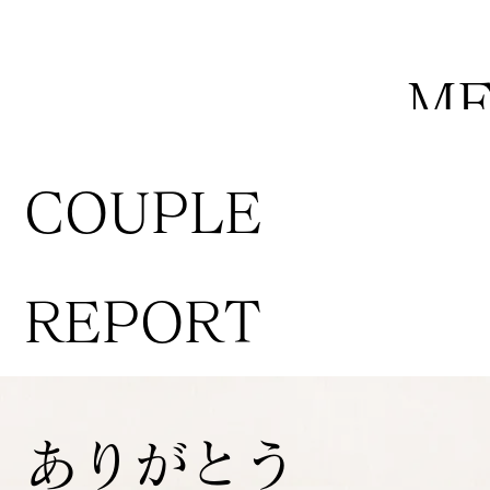
M
COUPLE
REPORT
ありがとう