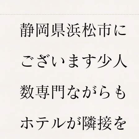
静岡県浜松市に
ございます少人
数専門ながらも
ホテルが隣接を