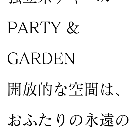
PARTY &
GARDEN
開放的な空間は、
おふたりの永遠の