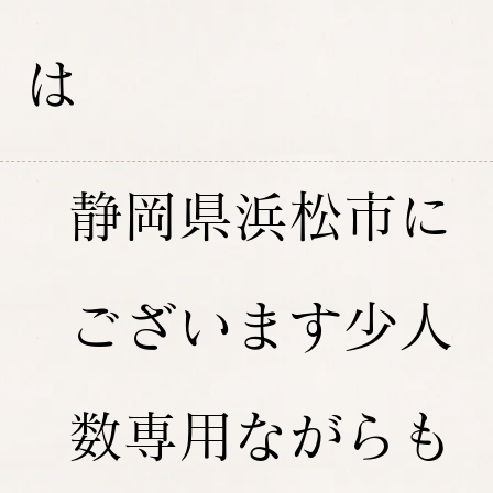
は
静岡県浜松市に
ございます少人
数専用ながらも