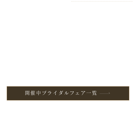
開催中ブライダルフェア一覧