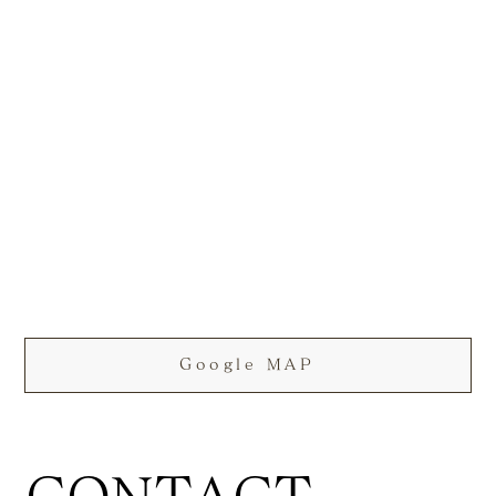
Google MAP