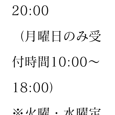
20:00
（月曜日のみ受
付時間10:00〜
18:00）
※火曜・水曜定