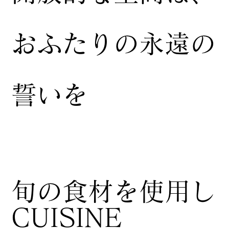
おふたりの永遠の
誓いを
​旬の食材を使用し
CUISINE