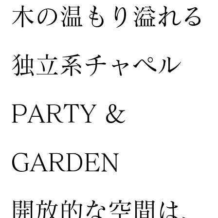
木の温もり溢れる
独立系チャペル
PARTY &
GARDEN
開放的な空間は、