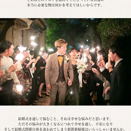
本当に必要な物は何かを考えてほしいからです。
結婚式を通して悩むこと、それは幸せな悩みだと思います。
ただその悩みが大きくなるにつれて幸せを通し、不安になり
そして結婚式開催自体を迷われてしまう新郎新婦様はいらっしゃいませんか。