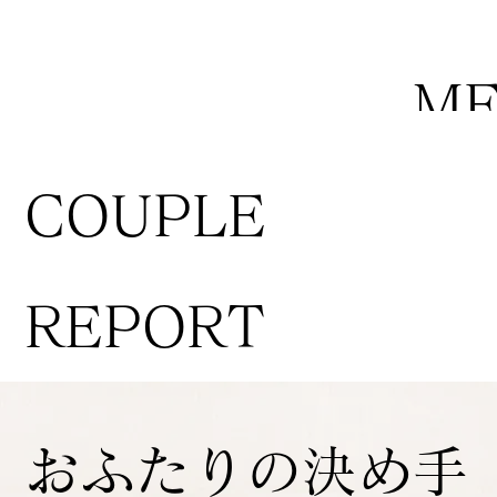
M
COUPLE
REPORT
おふたりの決め手