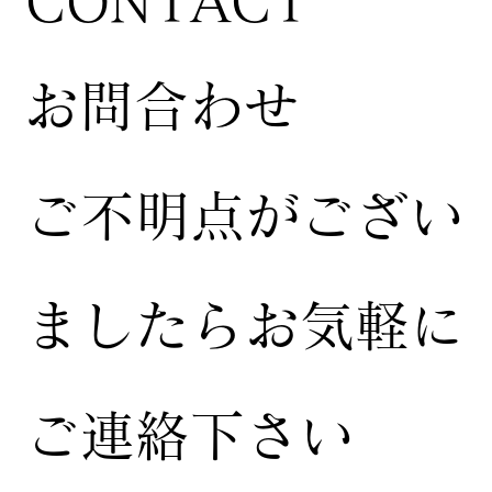
CONTACT
お問合わせ
ご不明点がござい
ましたらお気軽に
ご連絡下さい