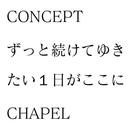
CONCEPT
ずっと続けてゆき
たい１日がここに
CHAPEL