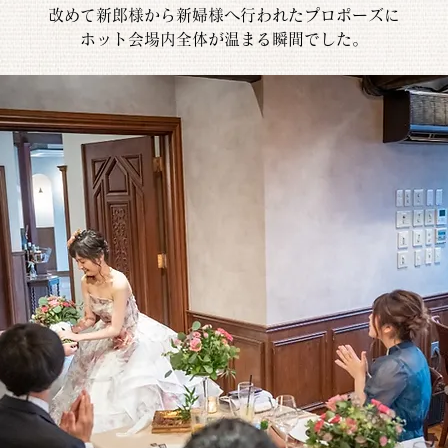
改めて新郎様から新婦様へ行われたプロポーズに
ホット会場内全体が温まる瞬間でした。