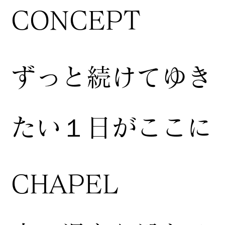
CONCEPT
ずっと続けてゆき
たい１日がここに
CHAPEL