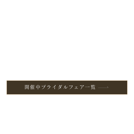
開催中ブライダルフェア一覧