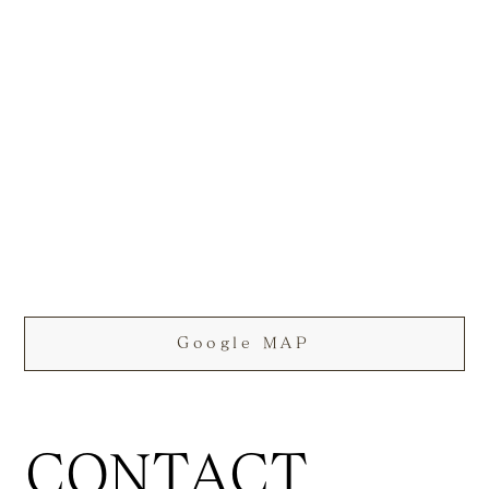
Google MAP
CONTACT