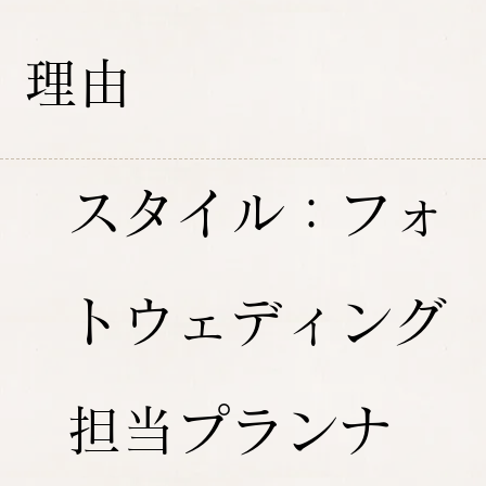
理由
スタイル：フォ
トウェディング
担当プランナ