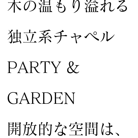
木の温もり溢れる
独立系チャペル
PARTY &
GARDEN
開放的な空間は、