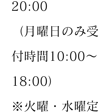
20:00
（月曜日のみ受
付時間10:00〜
18:00）
※火曜・水曜定