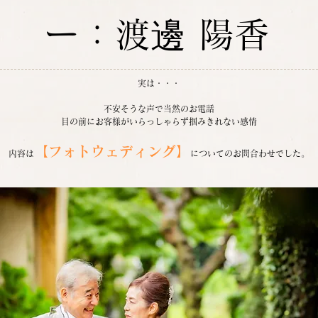
ー：渡邊 陽香
実は・・・
不安そうな声で当然のお電話
目の前にお客様がいらっしゃらず掴みきれない感情
【フォトウェディング】
内容は
についてのお問合わせでした。