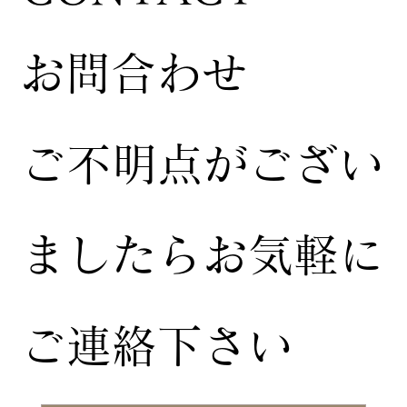
お問合わせ
ご不明点がござい
ましたらお気軽に
ご連絡下さい