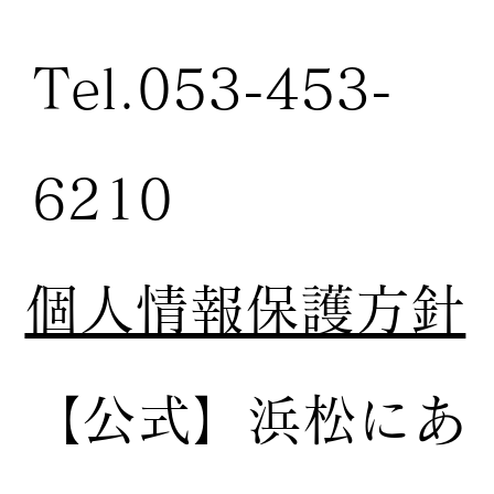
Tel.053-453-
6210
個人情報保護方針
【公式】
浜松にあ