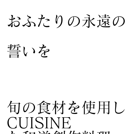
おふたりの永遠の
誓いを
​旬の食材を使用し
CUISINE