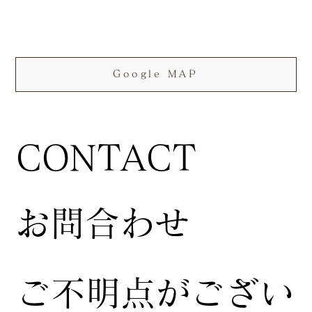
Google MAP
CONTACT
お問合わせ
ご不明点がござい