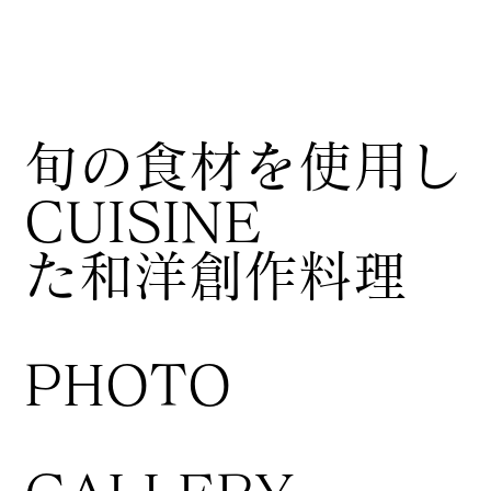
​旬の食材を使用し
CUISINE
た和洋創作料理
​PHOTO