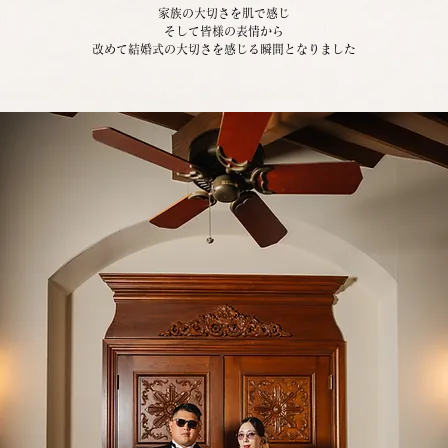
家族の大切さを肌で感じ
そして皆様の表情から
改めて結婚式の大切さを感じる瞬間となりました