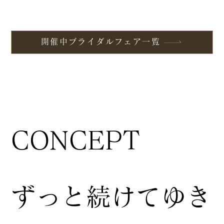
開催中ブライダルフェア一覧
CONCEPT
ずっと続けてゆき