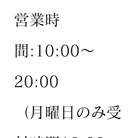
営業時
間:10:00〜
20:00
（月曜日のみ受