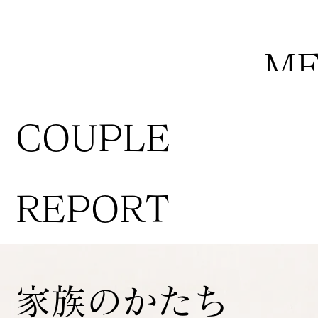
M
COUPLE
REPORT
家族のかたち