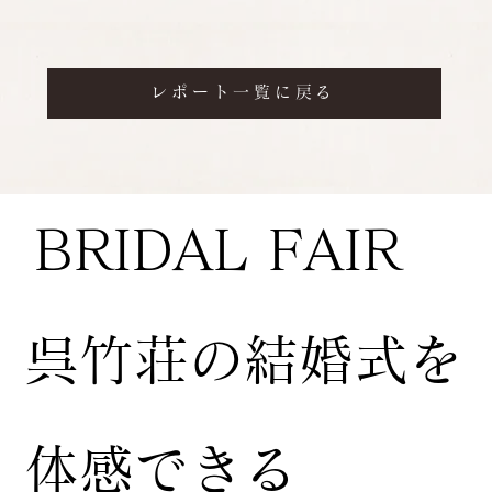
レポート一覧に戻る
BRIDAL FAIR
​呉竹荘の結婚式を
体感できる