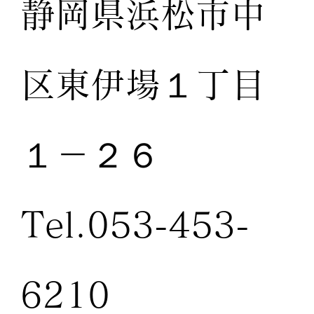
静岡県浜松市中
区東伊場１丁目
１－２６
Tel.053-453-
6210