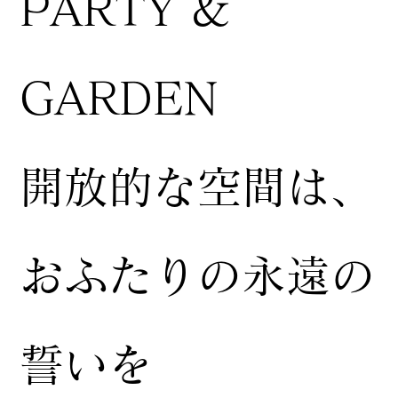
PARTY &
GARDEN
開放的な空間は、
おふたりの永遠の
誓いを