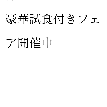
豪華試食付きフェ
ア開催中