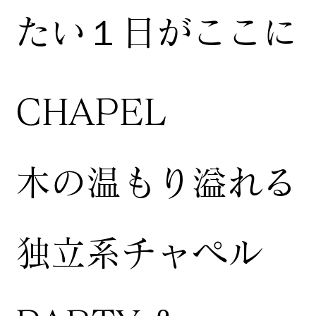
たい１日がここに
CHAPEL
木の温もり溢れる
独立系チャペル