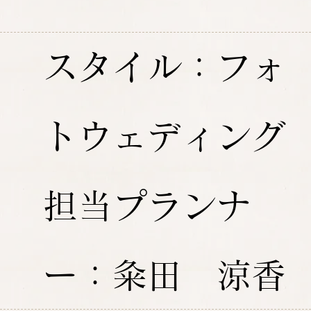
スタイル：フォ
トウェディング
担当プランナ
ー：粂田 涼香