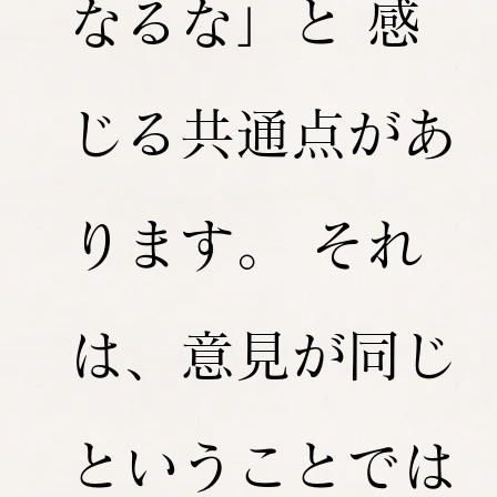
なるな」と 感
じる共通点があ
ります。 それ
は、意見が同じ
ということでは