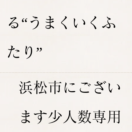
る“うまくいくふ
たり”
浜松市にござい
ます少人数専用