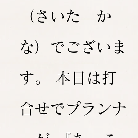
（さいた か
な）でございま
す。 本日は打
合せでプランナ