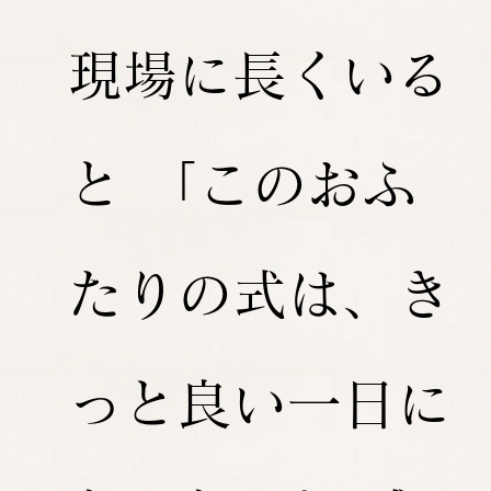
現場に長くいる
と 「このおふ
たりの式は、き
っと良い一日に