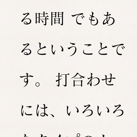
る時間 でもあ
るということで
す。 打合わせ
には、いろいろ