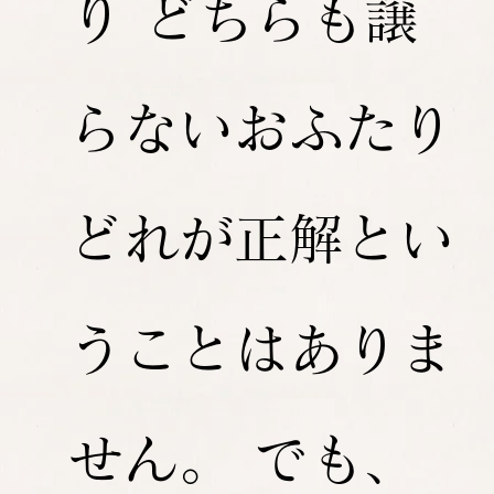
り どちらも譲
らないおふたり
どれが正解とい
うことはありま
せん。 でも、