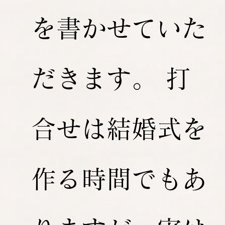
を書かせていた
だきます。 打
合せは結婚式を
作る時間でもあ