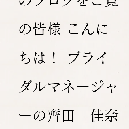
のブログをご覧
の皆様 こんに
ちは！ ブライ
ダルマネージャ
ーの齊田 佳奈