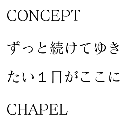
CONCEPT
ずっと続けてゆき
たい１日がここに
CHAPEL