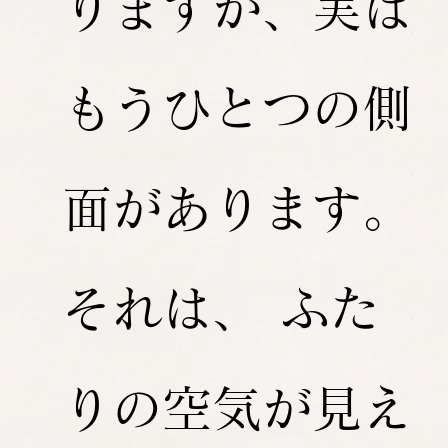
りますが、実は
もうひとつの側
面があります。
それは、 ふた
りの空気が見え