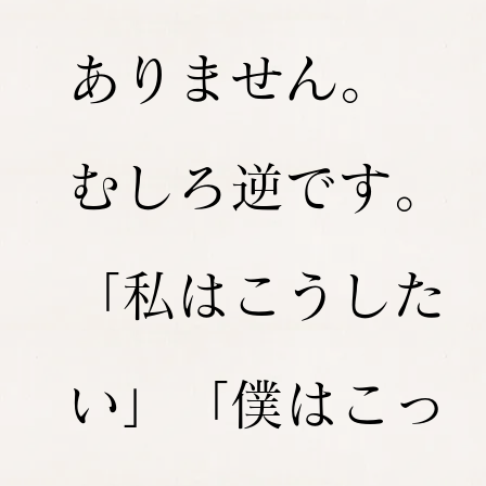
ありません。
むしろ逆です。
「私はこうした
い」「僕はこっ