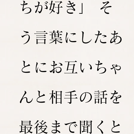
ちが好き」 そ
う言葉にしたあ
とにお互いちゃ
んと相手の話を
最後まで聞くと