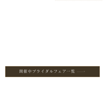
開催中ブライダルフェア一覧