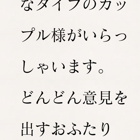
なタイプのカッ
プル様がいらっ
しゃいます。
どんどん意見を
出すおふたり