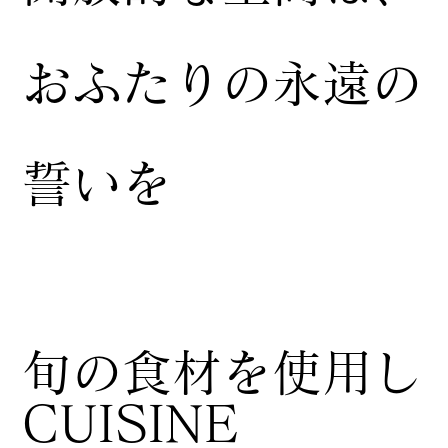
おふたりの永遠の
誓いを
​旬の食材を使用し
CUISINE