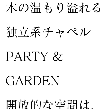
木の温もり溢れる
独立系チャペル
PARTY &
GARDEN
開放的な空間は、