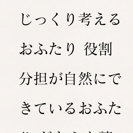
じっくり考える
おふたり 役割
分担が自然にで
きているおふた