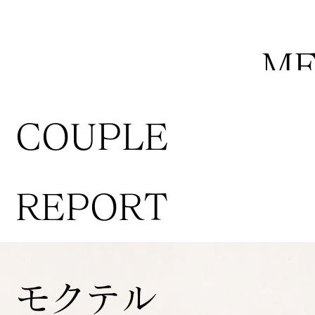
M
COUPLE
REPORT
モクテル