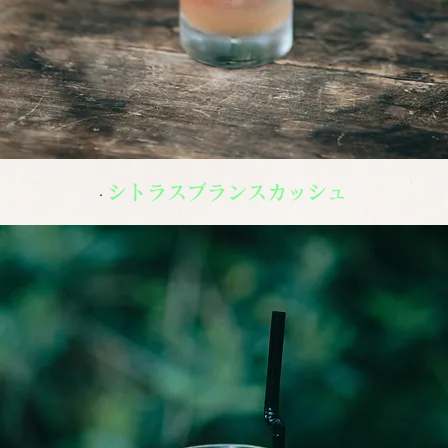
シトラスブランスカッシュ 
・