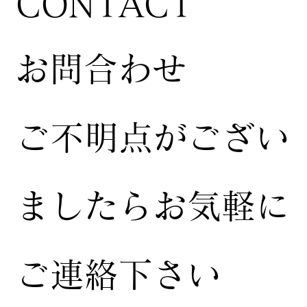
CONTACT
お問合わせ
ご不明点がござい
ましたらお気軽に
ご連絡下さい