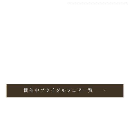
開催中ブライダルフェア一覧