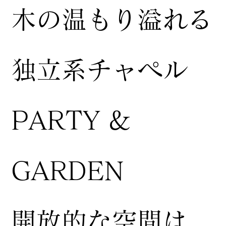
木の温もり溢れる
独立系チャペル
PARTY &
GARDEN
開放的な空間は、