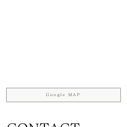
Google MAP