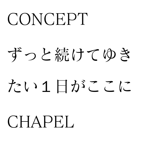
CONCEPT
ずっと続けてゆき
たい１日がここに
CHAPEL