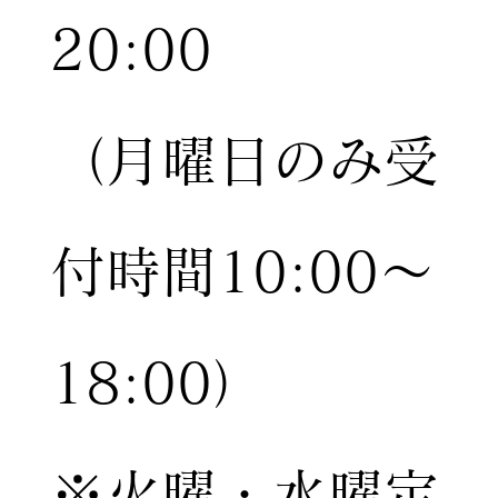
20:00
（月曜日のみ受
付時間10:00〜
18:00）
※火曜・水曜定