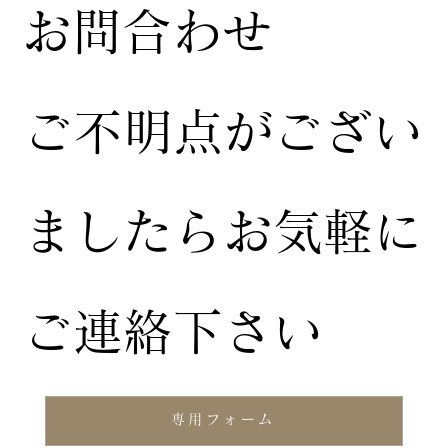
お問合わせ
ご不明点がござい
ましたらお気軽に
ご連絡下さい
専用フォーム