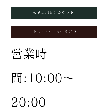
公式LINEアカウント
TEL 053-453-6210
営業時
間:10:00〜
20:00