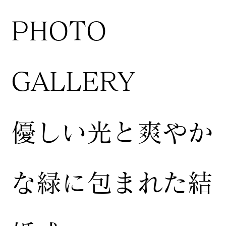
​PHOTO
GALLERY
​優しい光と爽やか
な緑に包まれた結