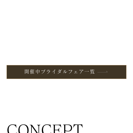
開催中ブライダルフェア一覧
CONCEPT