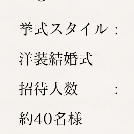
挙式スタイル :
洋装結婚式
招待人数 :
約40名様