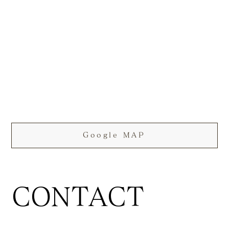
Google MAP
CONTACT