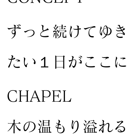
ずっと続けてゆき
たい１日がここに
CHAPEL
木の温もり溢れる