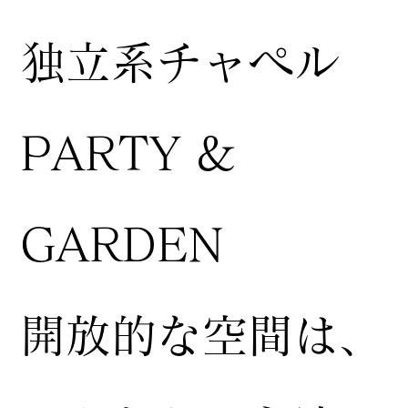
独立系チャペル
PARTY &
GARDEN
開放的な空間は、