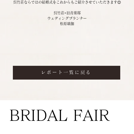
呉竹荘ならではの結婚式をこれからもご紹介させていただきます😊
呉竹荘×旧青葉邸
ウェディングプランナー
松原璃伽
レポート一覧に戻る
BRIDAL FAIR