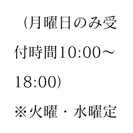
（月曜日のみ受
付時間10:00〜
18:00）
※火曜・水曜定