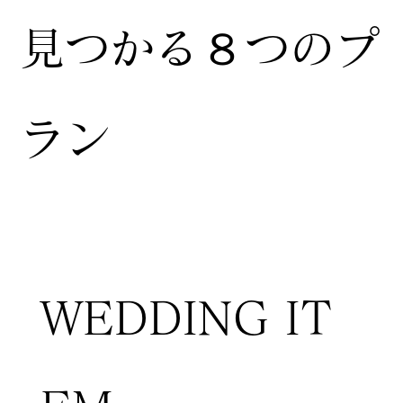
見つかる８つのプ
ラン
WEDDING IT