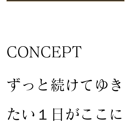
CONCEPT
ずっと続けてゆき
たい１日がここに