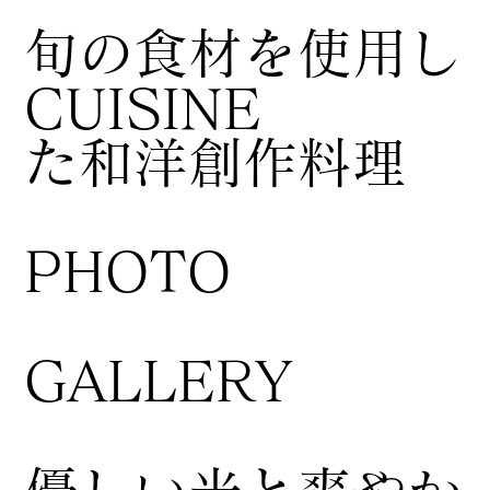
​旬の食材を使用し
CUISINE
た和洋創作料理
​PHOTO
GALLERY