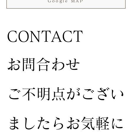
Google MAP
CONTACT
お問合わせ
ご不明点がござい
ましたらお気軽に