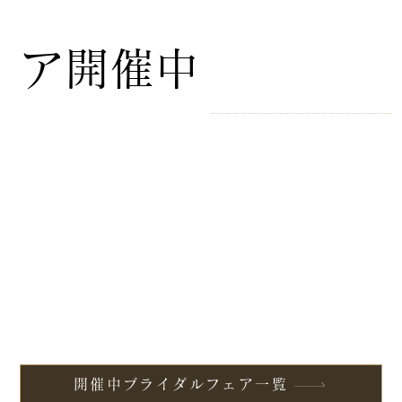
ア開催中
開催中ブライダルフェア一覧