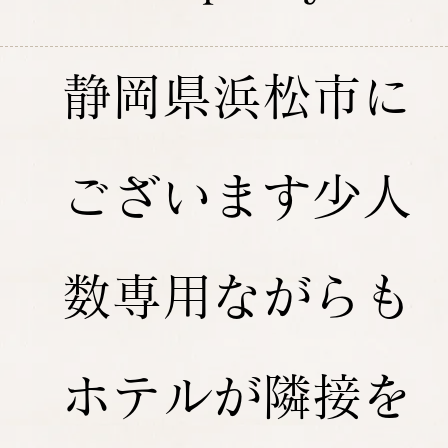
静岡県浜松市に
ございます少人
数専用ながらも
ホテルが隣接を