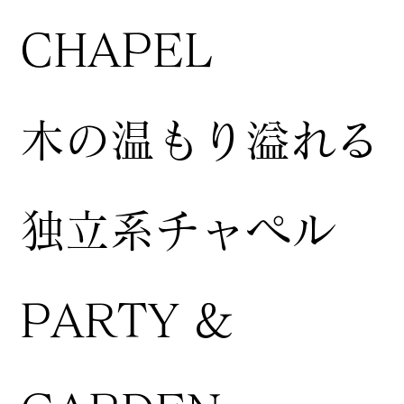
CHAPEL
木の温もり溢れる
独立系チャペル
PARTY &