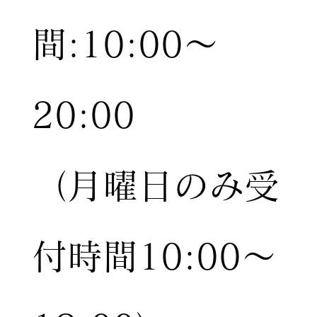
間:10:00〜
20:00
（月曜日のみ受
付時間10:00〜