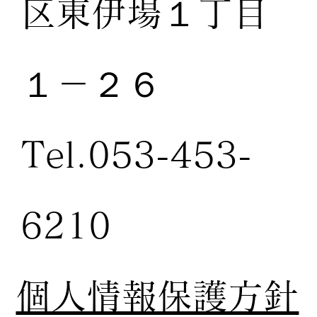
区東伊場１丁目
１－２６
Tel.053-453-
6210
個人情報保護方針