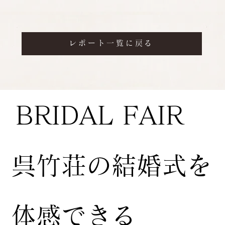
レポート一覧に戻る
BRIDAL FAIR
​呉竹荘の結婚式を
体感できる