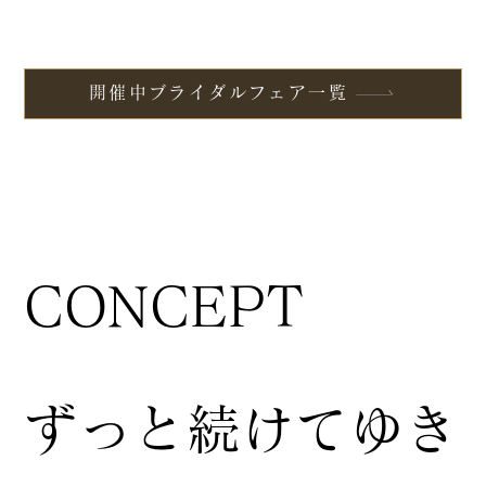
開催中ブライダルフェア一覧
CONCEPT
ずっと続けてゆき