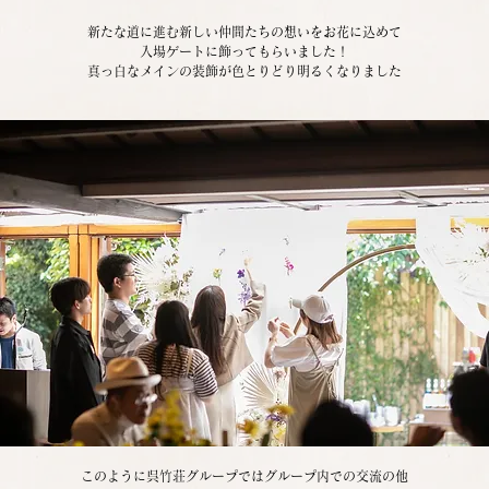
新たな道に進む新しい仲間たちの想いをお花に込めて
入場ゲートに飾ってもらいました！
真っ白なメインの装飾が色とりどり明るくなりました
このように呉竹荘グループではグループ内での交流の他