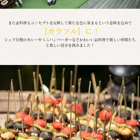
またお料理もコンセプトを反映して新たな色に染まるという意味を込めて
【カラフル】に！
シェフ自慢のカレーやミニハンバーガーなどかわいいお料理で新しい仲間たち
と楽しい食卓を囲みました！