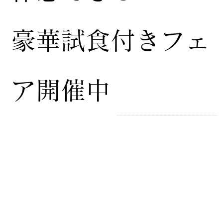
豪華試食付きフェ
ア開催中