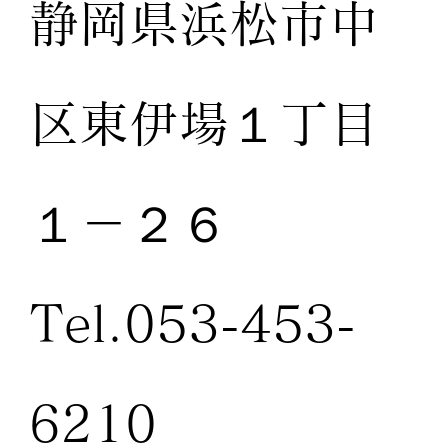
静岡県浜松市中
区東伊場１丁目
１－２６
Tel.053-453-
6210