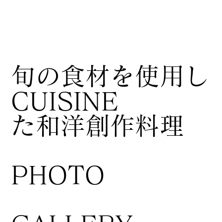
​旬の食材を使用し
CUISINE
た和洋創作料理
​PHOTO