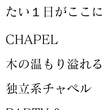
たい１日がここに
CHAPEL
木の温もり溢れる
独立系チャペル