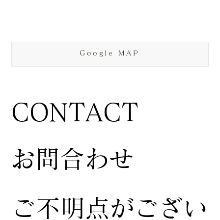
Google MAP
CONTACT
お問合わせ
ご不明点がござい