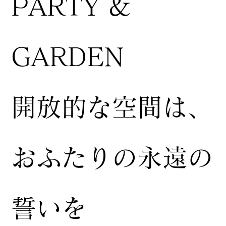
PARTY &
GARDEN
開放的な空間は、
おふたりの永遠の
誓いを