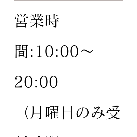
営業時
間:10:00〜
20:00
（月曜日のみ受