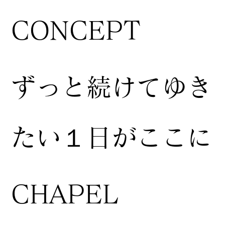
CONCEPT
ずっと続けてゆき
たい１日がここに
CHAPEL