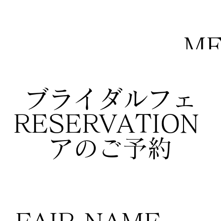
M
ブライダルフェ
RESERVATION
アのご予約