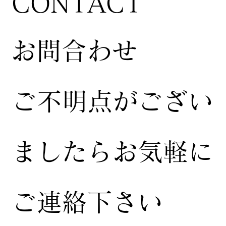
CONTACT
お問合わせ
ご不明点がござい
ましたらお気軽に
ご連絡下さい