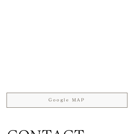
Google MAP