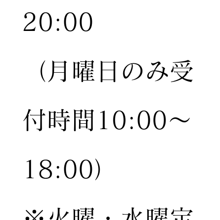
20:00
（月曜日のみ受
付時間10:00〜
18:00）
※火曜・水曜定