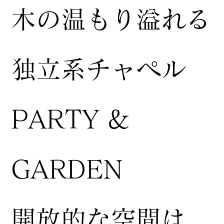
木の温もり溢れる
独立系チャペル
PARTY &
GARDEN
開放的な空間は、