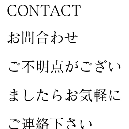
CONTACT
お問合わせ
ご不明点がござい
ましたらお気軽に
ご連絡下さい