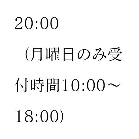
20:00
（月曜日のみ受
付時間10:00〜
18:00）