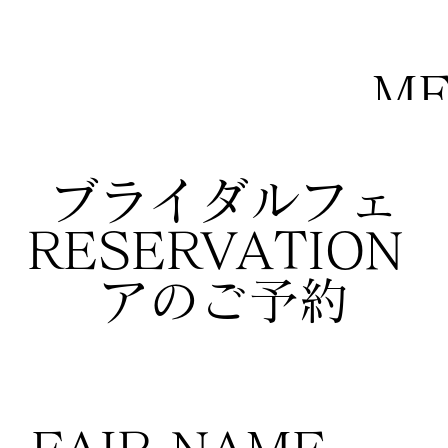
M
ブライダルフェ
RESERVATION
アのご予約