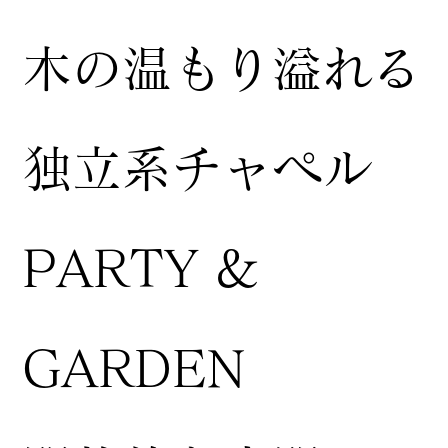
木の温もり溢れる
独立系チャペル
PARTY &
GARDEN