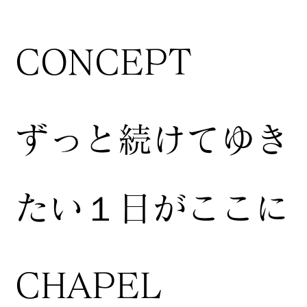
CONCEPT
ずっと続けてゆき
たい１日がここに
CHAPEL