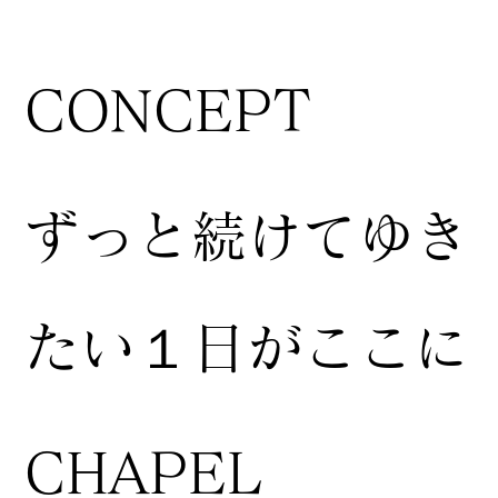
CONCEPT
ずっと続けてゆき
たい１日がここに
CHAPEL