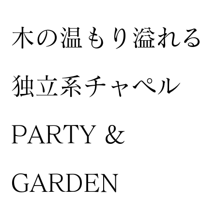
木の温もり溢れる
独立系チャペル
PARTY &
GARDEN