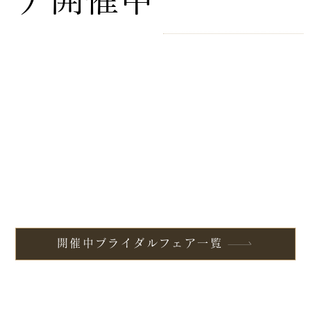
開催中ブライダルフェア一覧