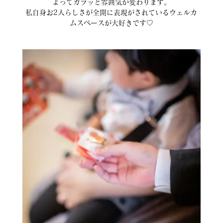
よってガラッと雰囲気が変わります。
私自身お2人らしさが全開に表現がされているウェルカ
ムスペースが大好きです♡