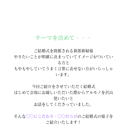
テーマを決めて・・・
ご結婚式を開催される新郎新婦様
やりたいことが明確に決まっていてイメージがついてい
る方と
もやもやしていてうまく言葉に表せない方がいらっしゃ
います。
今回ご紹介をさせていただく結婚式
はじめて会場にお越しいただいた際からアルモノを沢山
使いたいと
お話をしてくださっていました。
そんな
○○にこだわり・○○だらけ
のご結婚式の様子を
ご紹介いたします！