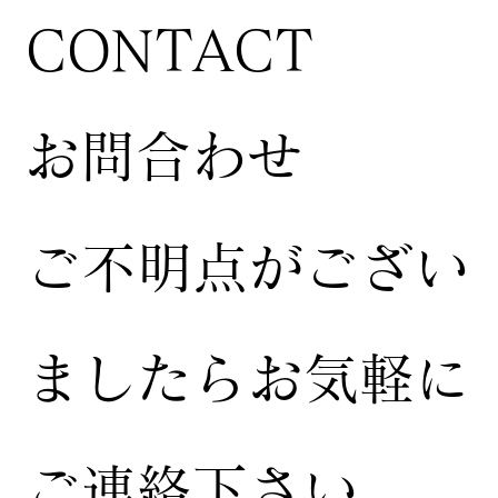
CONTACT
お問合わせ
ご不明点がござい
ましたらお気軽に
ご連絡下さい