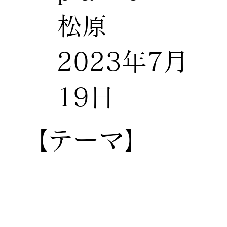
松原
2023年7月
19日
【テーマ】