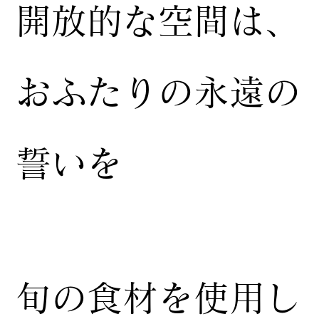
開放的な空間は、
おふたりの永遠の
誓いを
​旬の食材を使用し