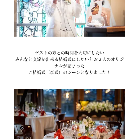
ゲストの方との時間を大切にしたい
みんなと交流が出来る結婚式にしたいとお２人のオリジ
ナルが詰まった
ご結婚式（挙式）のシーンとなりました！