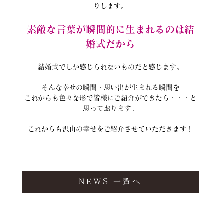
りします。
素敵な言葉が瞬間的に生まれるのは結
婚式だから
結婚式でしか感じられないものだと感じます。
そんな幸せの瞬間・思い出が生まれる瞬間を
これからも色々な形で皆様にご紹介ができたら・・・と
思っております。
これからも沢山の幸せをご紹介させていただきます！
NEWS 一覧へ