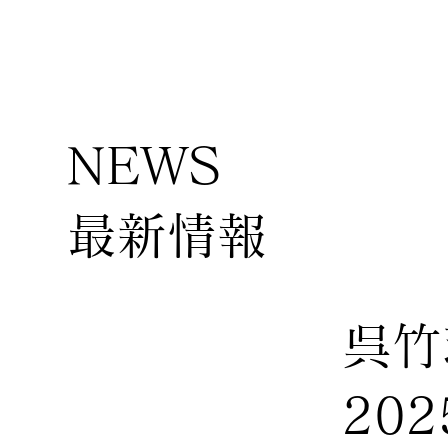
NEWS
​最新情報
呉竹
20