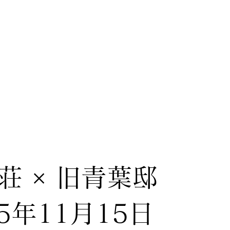
荘 × 旧青葉邸
25年11月15日