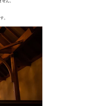
ません。
す。