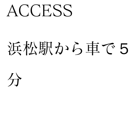
ACCESS
浜松駅から車で５
分