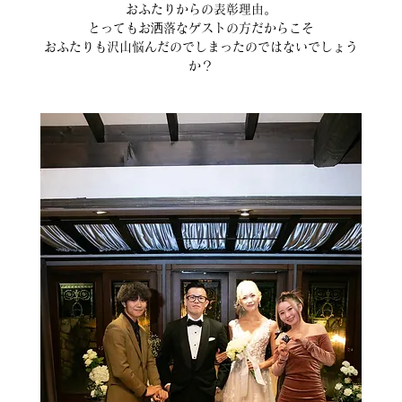
おふたりからの表彰理由。
とってもお洒落なゲストの方だからこそ
おふたりも沢山悩んだのでしまったのではないでしょう
か？