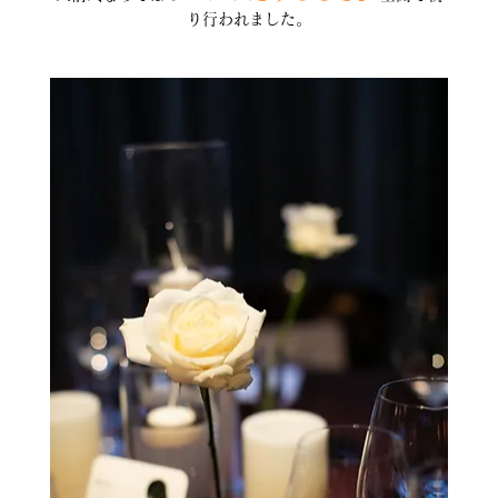
り行われました。