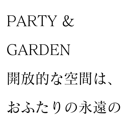
PARTY &
GARDEN
開放的な空間は、
おふたりの永遠の