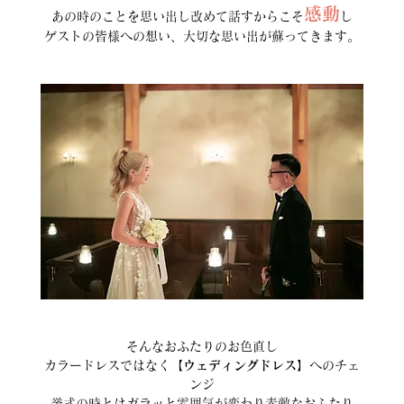
感動
あの時のことを思い出し改めて話すからこそ
し
ゲストの皆様への想い、大切な思い出が蘇ってきます。
そんなおふたりのお色直し
カラードレスではなく
【ウェディングドレス】
へのチェ
ンジ
挙式の時とはガラッと雰囲気が変わり素敵なおふたり