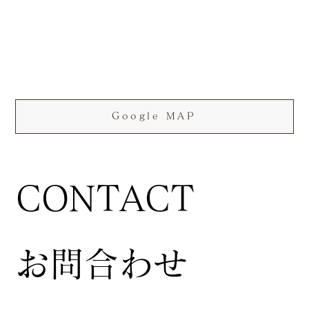
Google MAP
CONTACT
お問合わせ