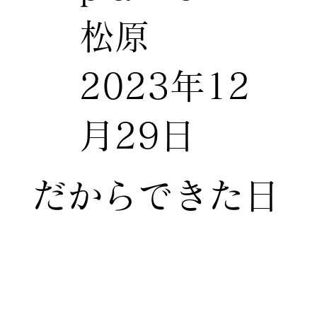
松原
2023年12
月29日
だからできた日