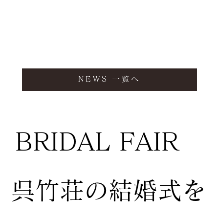
NEWS 一覧へ
BRIDAL FAIR
​呉竹荘の結婚式を