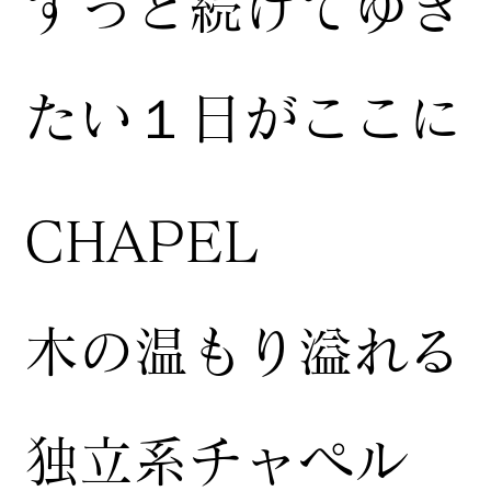
ずっと続けてゆき
たい１日がここに
CHAPEL
木の温もり溢れる
独立系チャペル