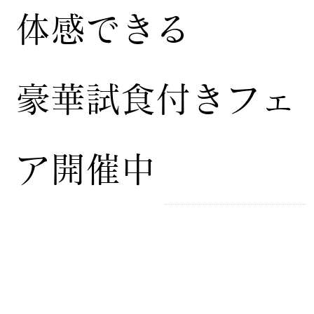
体感できる
豪華試食付きフェ
ア開催中