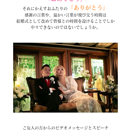
「ありがとう」
それにかえすおふたりの
感謝の言葉や、温かい言葉が飛び交う時間は
結婚式として改めて皆様との時間を設けることでしか
中々できないのではないでしょうか。
ご友人の方からのビデオメッセージとスピーチ