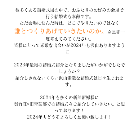
数多くある結婚式場の中で、おふたりのお好みの会場で
行う結婚式も素敵です。
ただ会場に悩んだ時は、どこでやりたいのではなく
誰とつくりあげていきたいのか。
を是非一
度考えてみてください。
皆様にとって素敵な出会いが2024年も沢山ありますよう
に。
2023年最後の結婚式紹介となりましたがいかがでしたで
しょうか？
紹介しきれないくらい沢山素敵な結婚式は日々生まれま
す。
2024年も多くの新郎新婦様に
呉竹荘×旧青葉邸での結婚式をご紹介していきたい。と思
っております！
2024年もどうぞよろしくお願い致します！