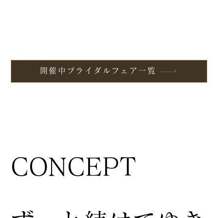
開催中ブライダルフェア一覧
CONCEPT