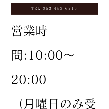
TEL 053-453-6210
営業時
間:10:00〜
20:00
（月曜日のみ受