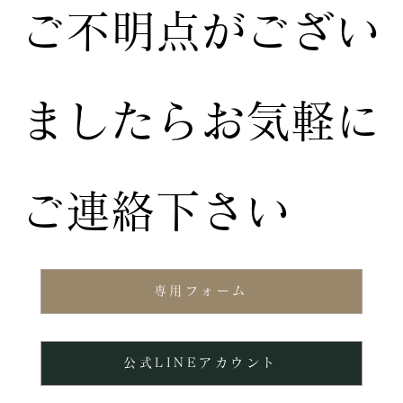
ご不明点がござい
ましたらお気軽に
ご連絡下さい
専用フォーム
公式LINEアカウント