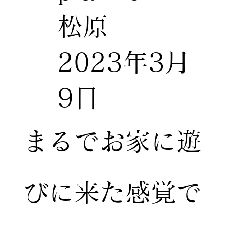
松原
2023年3月
9日
まるでお家に遊
びに来た感覚で