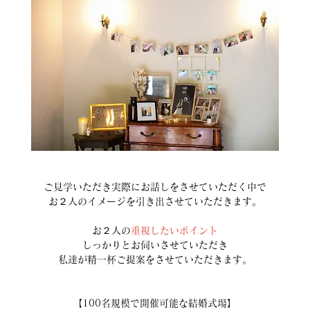
ご見学いただき実際にお話しをさせていただく中で
お２人のイメージを引き出させていただきます。
お２人の
重視したいポイント
しっかりとお伺いさせていただき
私達が精一杯ご提案をさせていただきます。
【100名規模で開催可能な結婚式場】