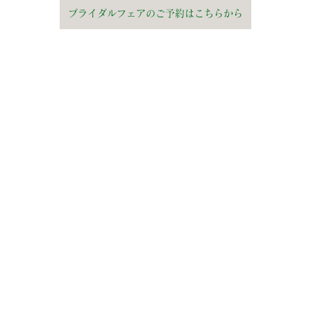
ブライダルフェアのご予約はこちらから