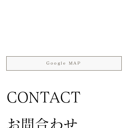
Google MAP
CONTACT
お問合わせ