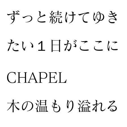
ずっと続けてゆき
たい１日がここに
CHAPEL
木の温もり溢れる