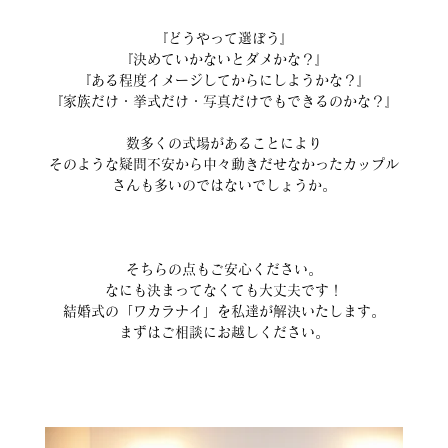
『どうやって選ぼう』
『決めていかないとダメかな？』
『ある程度イメージしてからにしようかな？』
『家族だけ・挙式だけ・写真だけでもできるのかな？』
数多くの式場があることにより
そのような疑問不安から中々動きだせなかったカップル
さんも多いのではないでしょうか。
そちらの点もご安心ください。
なにも決まってなくても大丈夫です！
結婚式の「ワカラナイ」を私達が解決いたします。
まずはご相談にお越しください。