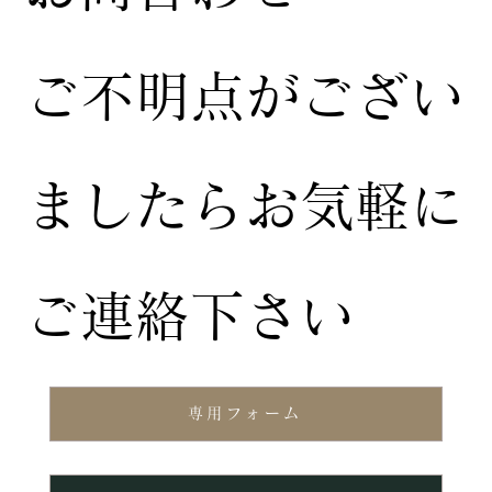
ご不明点がござい
ましたらお気軽に
ご連絡下さい
専用フォーム