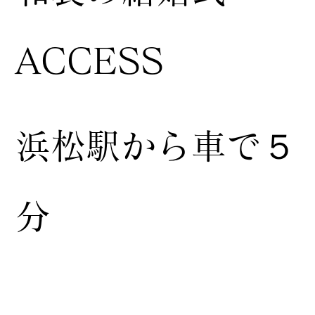
ACCESS
浜松駅から車で５
分