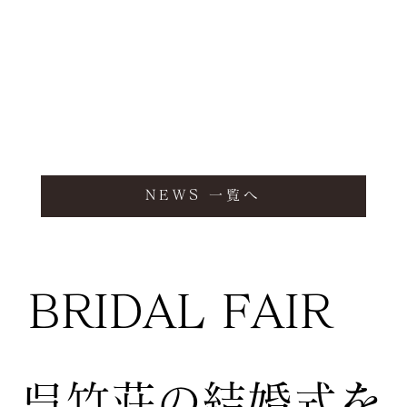
NEWS 一覧へ
BRIDAL FAIR
​呉竹荘の結婚式を