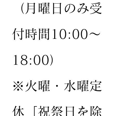
（月曜日のみ受
付時間10:00〜
18:00）
※火曜・水曜定
休［祝祭日を除