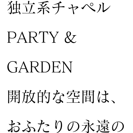
独立系チャペル
PARTY &
GARDEN
開放的な空間は、
おふたりの永遠の