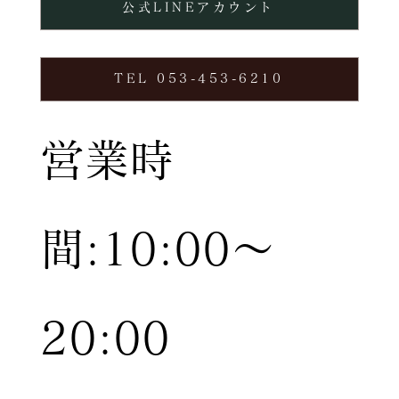
公式LINEアカウント
TEL 053-453-6210
営業時
間:10:00〜
20:00