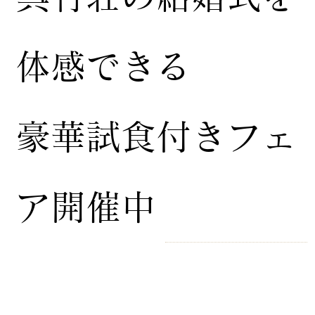
体感できる
豪華試食付きフェ
ア開催中