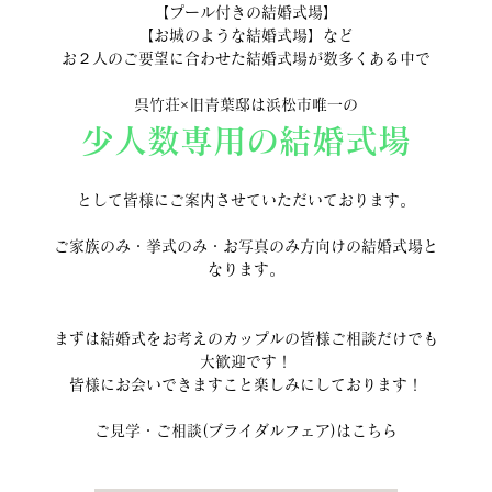
【プール付きの結婚式場】
【お城のような結婚式場】など
お２人のご要望に合わせた結婚式場が数多くある中で
呉竹荘×旧青葉邸は浜松市唯一の
少人数専用の結婚式場
として皆様にご案内させていただいております。
ご家族のみ・挙式のみ・お写真のみ方向けの結婚式場と
なります。
まずは結婚式をお考えのカップルの皆様ご相談だけでも
大歓迎です！
皆様にお会いできますこと楽しみにしております！
ご見学・ご相談(ブライダルフェア)はこちら