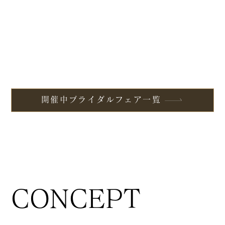
開催中ブライダルフェア一覧
CONCEPT