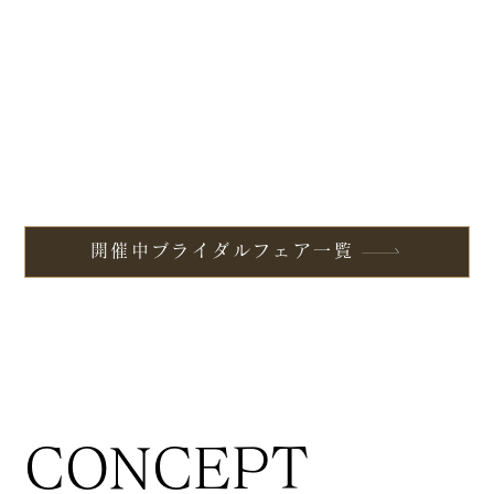
開催中ブライダルフェア一覧
CONCEPT