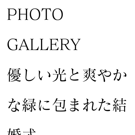
​PHOTO
GALLERY
​優しい光と爽やか
な緑に包まれた結