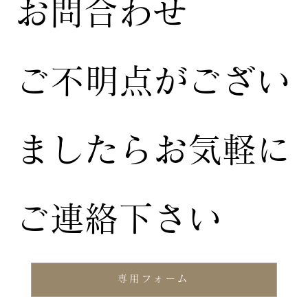
お問合わせ
ご不明点がござい
ましたらお気軽に
ご連絡下さい
専用フォーム