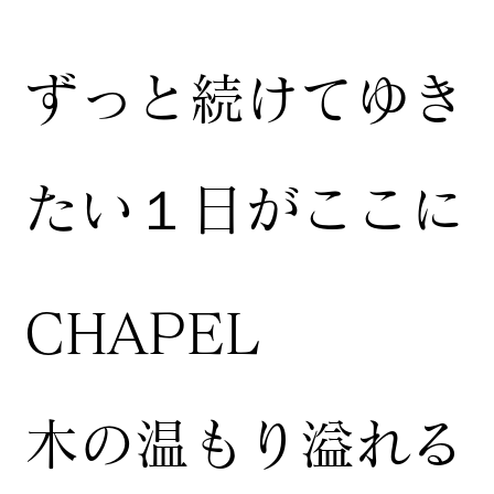
ずっと続けてゆき
たい１日がここに
CHAPEL
木の温もり溢れる