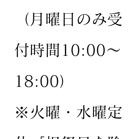
（月曜日のみ受
付時間10:00〜
18:00）
※火曜・水曜定