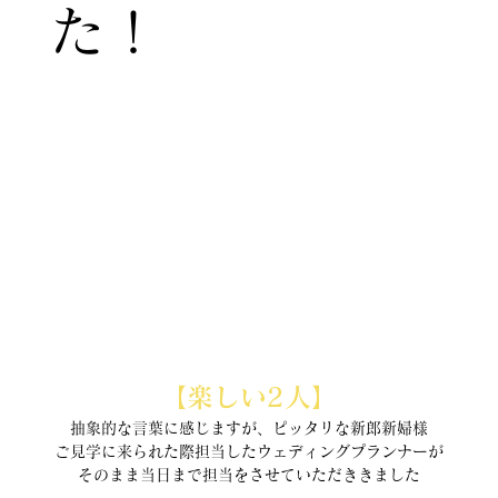
た！
【楽しい2人】
抽象的な言葉に感じますが、ピッタリな新郎新婦様
ご見学に来られた際担当したウェディングプランナーが
そのまま当日まで担当をさせていただききました