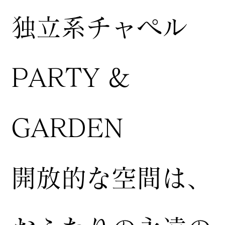
独立系チャペル
PARTY &
GARDEN
開放的な空間は、