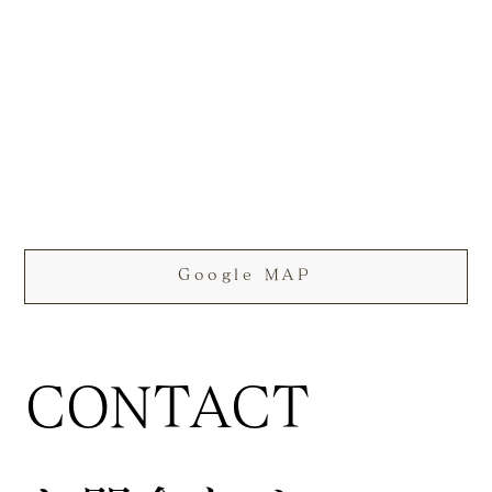
Google MAP
CONTACT