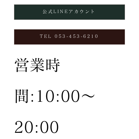
公式LINEアカウント
TEL 053-453-6210
営業時
間:10:00〜
20:00