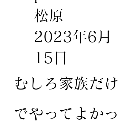
松原
2023年6月
15日
むしろ家族だけ
でやってよかっ