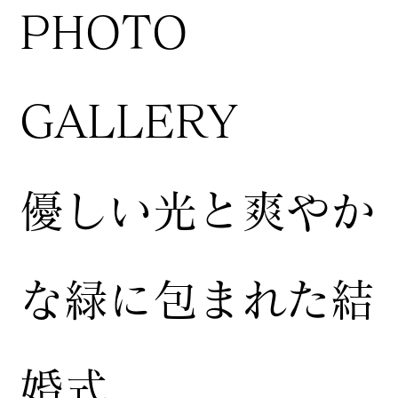
​PHOTO
GALLERY
​優しい光と爽やか
な緑に包まれた結
婚式