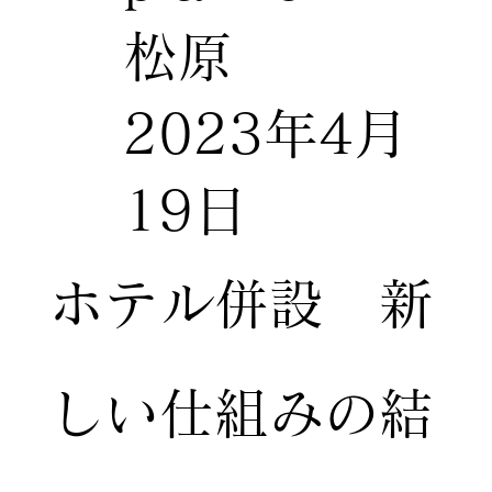
松原
2023年4月
19日
ホテル併設 新
しい仕組みの結