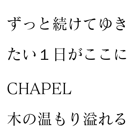
ずっと続けてゆき
たい１日がここに
CHAPEL
木の温もり溢れる