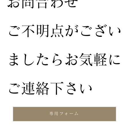
お問合わせ
ご不明点がござい
ましたらお気軽に
ご連絡下さい
専用フォーム