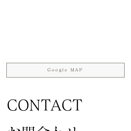
Google MAP
CONTACT