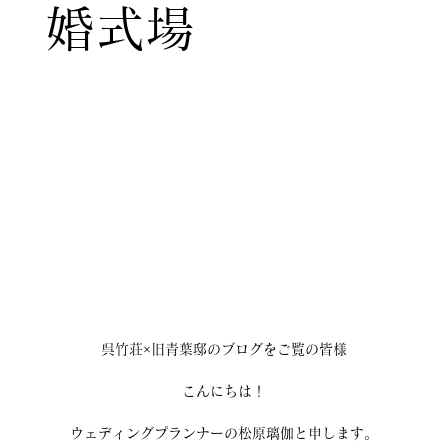
婚式場
呉竹荘×旧青葉邸のブログをご覧の皆様
こんにちは！
ウェディングプランナーの松原璃伽と申します。