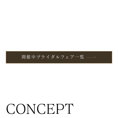
開催中ブライダルフェア一覧
CONCEPT