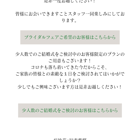
是非一度お越しください！
皆様にお会いできますことスタッフ一同楽しみにしてお
ります。
ブライダルフェアご希望のお客様はこちらから
少人数でのご結婚式をご検討中のお客様限定のプランの
ご用意もございます！
コロナも落ち着いてきた今だからこそ、
ご家族の皆様との素敵な１日をご検討されてはいかがで
しょうか？
少しでもご興味ございます方は是非お越しください！
少人数のご結婚式をご検討のお客様はこちらから