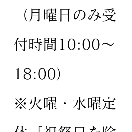
（月曜日のみ受
付時間10:00〜
18:00）
※火曜・水曜定