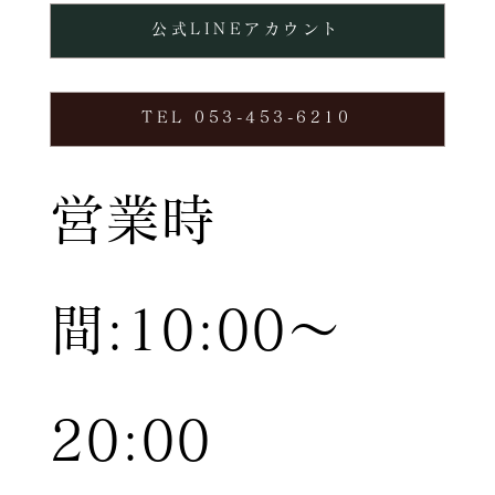
公式LINEアカウント
TEL 053-453-6210
営業時
間:10:00〜
20:00