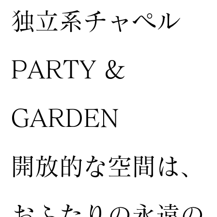
独立系チャペル
PARTY &
GARDEN
開放的な空間は、
おふたりの永遠の