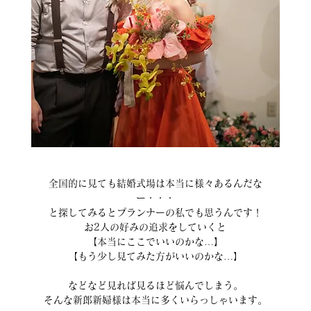
全国的に見ても結婚式場は本当に様々あるんだな
ー・・・
と探してみるとプランナーの私でも思うんです！
お2人の好みの追求をしていくと
【本当にここでいいのかな…】
【もう少し見てみた方がいいのかな…】
などなど見れば見るほど悩んでしまう。
そんな新郎新婦様は本当に多くいらっしゃいます。