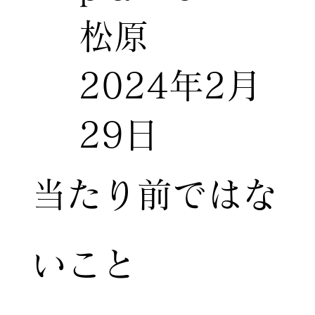
松原
2024年2月
29日
当たり前ではな
いこと