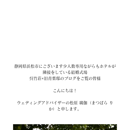
静岡県浜松市にございます少人数専用ながらもホテルが
隣接をしている結婚式場
呉竹荘×旧青葉邸のブログをご覧の皆様
こんにちは！
ウェディングアドバイザーの松原 璃伽（まつばら り
か）と申します。