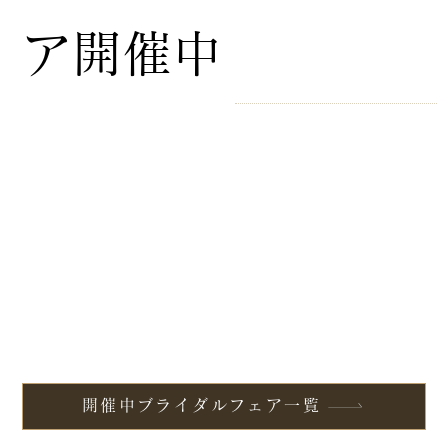
ア開催中
開催中ブライダルフェア一覧