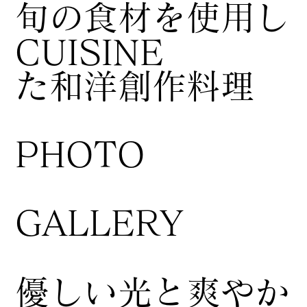
​旬の食材を使用し
CUISINE
た和洋創作料理
​PHOTO
GALLERY
​優しい光と爽やか