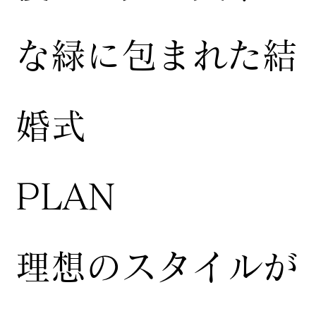
な緑に包まれた結
婚式
​PLAN
​理想のスタイルが