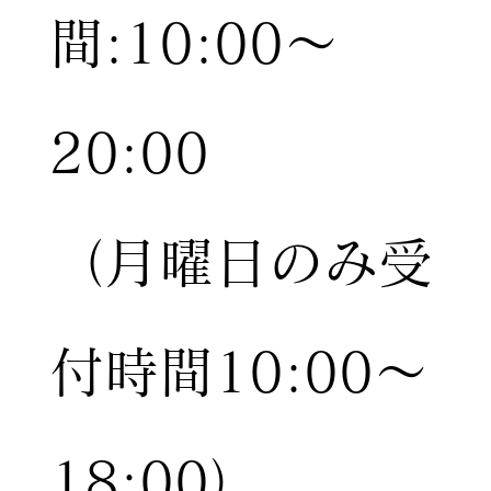
間:10:00〜
20:00
（月曜日のみ受
付時間10:00〜
18:00）