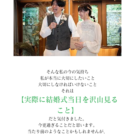
そんな私の今の気持ち
私が本当に大切にしたいこと
大切にしなければいけないこと
それは
【実際に結婚式当日を沢山見る
こと】
だと気付きました。
今更過ぎることだと思います。
当たり前のようなことかもしれませんが、