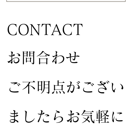
CONTACT
お問合わせ
ご不明点がござい
ましたらお気軽に