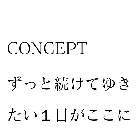
CONCEPT
ずっと続けてゆき
たい１日がここに