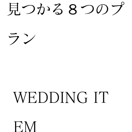
見つかる８つのプ
ラン
WEDDING IT
EM