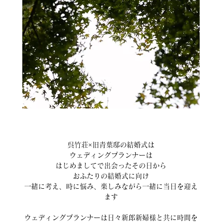
呉竹荘×旧青葉邸の結婚式は
ウェディングプランナーは
はじめましてで出会ったその日から
おふたりの結婚式に向け
一緒に考え、時に悩み、楽しみながら一緒に当日を迎え
ます
ウェディングプランナーは日々新郎新婦様と共に時間を