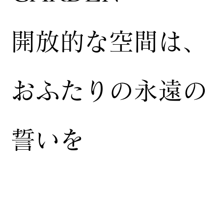
開放的な空間は、
おふたりの永遠の
誓いを