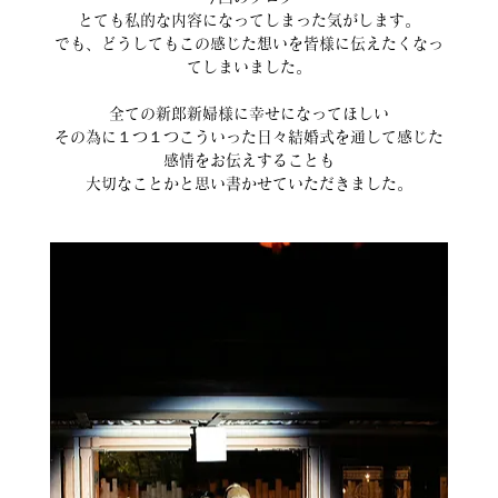
とても私的な内容になってしまった気がします。
でも、どうしてもこの感じた想いを皆様に伝えたくなっ
てしまいました。
全ての新郎新婦様に幸せになってほしい
その為に１つ１つこういった日々結婚式を通して感じた
感情をお伝えすることも
大切なことかと思い書かせていただきました。