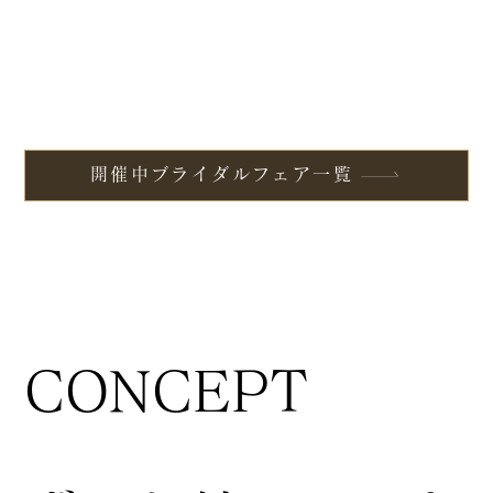
開催中ブライダルフェア一覧
CONCEPT