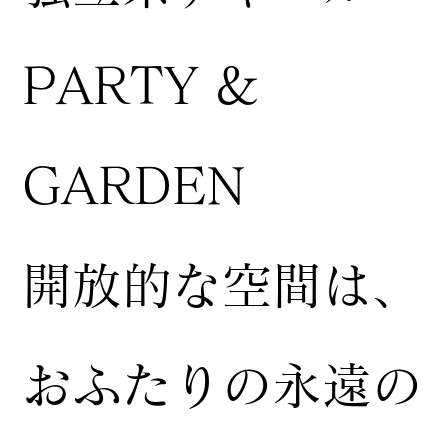
PARTY &
GARDEN
開放的な空間は、
おふたりの永遠の