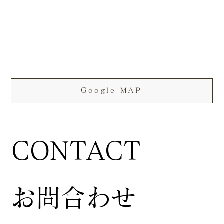
Google MAP
CONTACT
お問合わせ