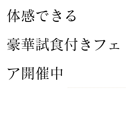
体感できる
豪華試食付きフェ
ア開催中