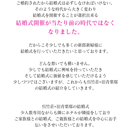
ご婚約されたから結婚式は必ずしなければいけない。
そのような時代から大きく変わり
結婚式を開催することが選択出来る
結婚式開催が当たり前の時代ではなく
なりました。
だからこそ少しでも多くの新郎新婦様に
結婚式を行っていただきたいと思っております。
どんな想いでも構いません。
少しでも結婚式に興味を持っていただき
そして結婚式に価値を感じていただけるよう
少しづつではございますが、これからも呉竹荘×旧青葉邸
の結婚式の紹介をしていきます。
呉竹荘×旧青葉邸の結婚式
少人数専用ながらも隣にホテルが隣接をしており
ご家族様との結婚式、ご親族様との結婚式を中心にお手
伝いをさせいただいております。