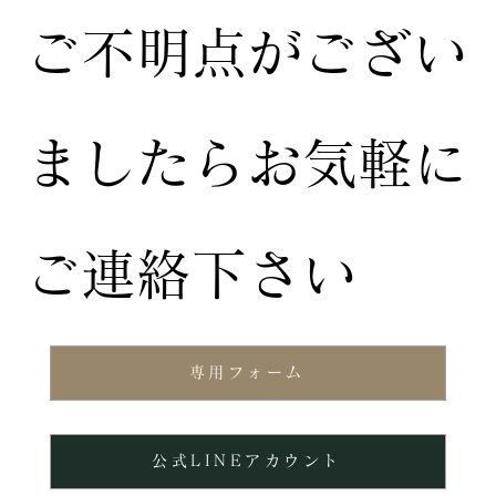
ご不明点がござい
ましたらお気軽に
ご連絡下さい
専用フォーム
公式LINEアカウント