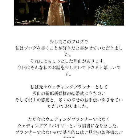
少し前このブログで
私はブログを書くことが好きだと書かせていただきまし
た。
それにはちょっとした理由があります。
今回はそんな私のお話を少し聞いて下さると嬉しいで
す。
私は元々ウェディングプランナーとして
沢山の新郎新婦様の結婚式に立ち会い
そして沢山の感動と、多くの幸せのお手伝いをさせてい
ただいておりました。
ただ今はウェディングプランナーではなく
ウェディングアドバイザーという肩書になりました。
プランナーではないので基本的にはご見学のお客様のご