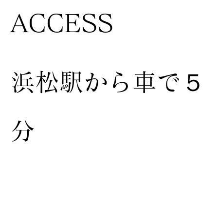
ACCESS
浜松駅から車で５
分