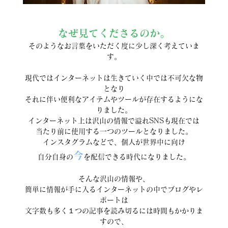
なぜ見てくださるのか。
そのようなお言葉をいただく度に少し深く考えていま
す。
現代ではインターネットは生きていく中では不可欠な物
となり
それに伴い便利なアイテムやツールが存在するようにな
りました。
インターネット上は沢山の情報で溢れSNSも現在では
当たり前に使用する一つのツールとなりました。
インスタグラムなどで、個人が世界中に向け
今
自分自身の
を配信できる時代になりました。
そんな沢山の情報や、
簡単に情報が手に入るインターネットの中でブログやレ
ポートは
文字数も多く１つの記事を読み切るには時間もかかりま
すので、