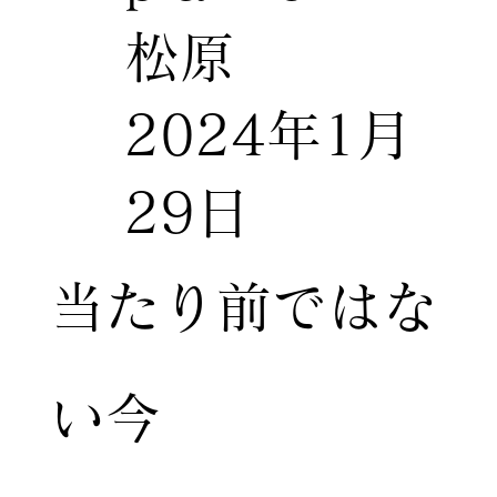
松原
2024年1月
29日
当たり前ではな
い今