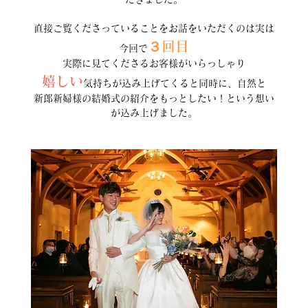
直接ご覧くださっていることをお話をいただくのは実は
３回目
今回で
実際に見てくださるお客様がいらっしゃり
嬉しい
気持ちが込み上げてくると同時に、自然と
新郎新婦様の結婚式の紹介をもっとしたい！という想い
が込み上げました。