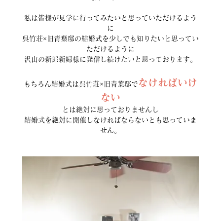
私は皆様が見学に行ってみたいと思っていただけるよう
に
呉竹荘×旧青葉邸の結婚式を少しでも知りたいと思ってい
ただけるように
沢山の新郎新婦様に発信し続けたいと思っております。
なければいけ
もちろん結婚式は呉竹荘×旧青葉邸で
ない
とは絶対に思っておりませんし
結婚式を絶対に開催しなければならないとも思っていま
せん。