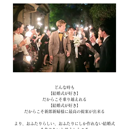
どんな時も
【結婚式が好き】
だからこそ乗り越えれる
【結婚式が好き】
だからこそ新郎新婦様に最高の提案が出来る
より、おふたりらしい、おふたりにしか作れない結婚式