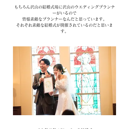
もちろん沢山の結婚式場に沢山のウエディングプランナ
ーがいるので
皆様素敵なプランナーなんだと思っています。
それぞれ素敵な結婚式が開催されているのだと思いま
す。