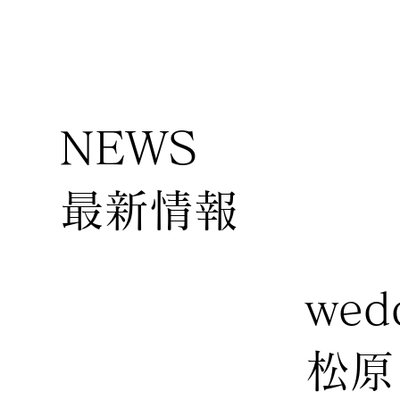
NEWS
​最新情報
wed
松原