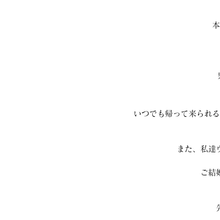
本
いつでも帰って来られる
また、私達
ご結