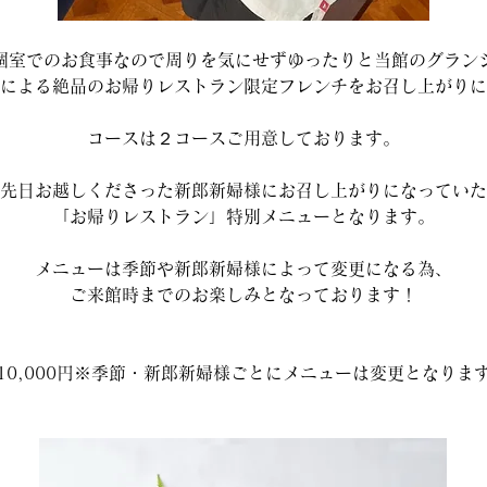
個室でのお食事なので周りを気にせずゆったりと当館のグラン
による絶品のお帰りレストラン限定フレンチをお召し上がりに
コースは２コースご用意しております。
先日お越しくださった新郎新婦様にお召し上がりになっていた
「お帰りレストラン」特別メニューとなります。
メニューは季節や新郎新婦様によって変更になる為、
ご来館時までのお楽しみとなっております！
10,000円※季節・新郎新婦様ごとにメニューは変更となりま