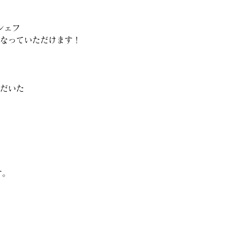
シェフ
なっていただけます！
だいた
す。