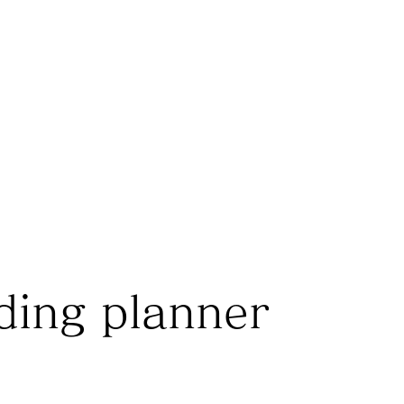
ding planner