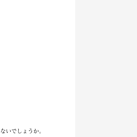
』
はないでしょうか。