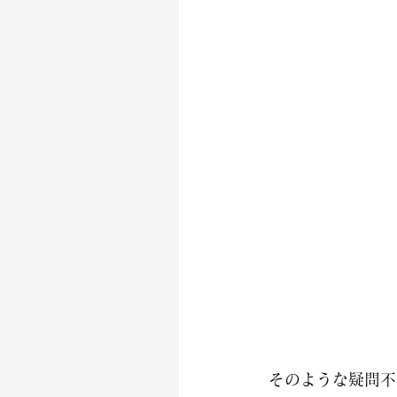
そのような疑問不