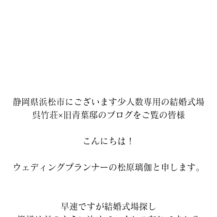
静岡県浜松市にございます少人数専用の結婚式場
呉竹荘×旧青葉邸のブログをご覧の皆様
こんにちは！
ウェディングプランナーの松原璃伽と申します。
早速ですが結婚式場探し