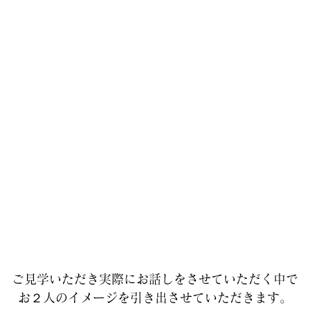
ご見学いただき実際にお話しをさせていただく中で
お２人のイメージを引き出させていただきます。