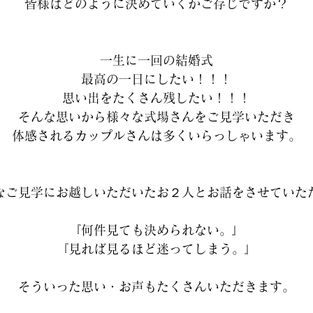
皆様はどのように決めていくかご存じですか？
一生に一回の結婚式
最高の一日にしたい！！！
思い出をたくさん残したい！！！
そんな思いから様々な式場さんをご見学いただき
体感されるカップルさんは多くいらっしゃいます。
なご見学にお越しいただいたお２人とお話をさせていた
『何件見ても決められない。』
『見れば見るほど迷ってしまう。』
そういった思い・お声もたくさんいただきます。