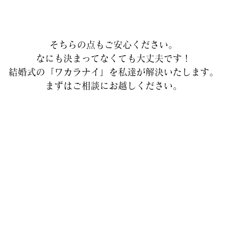
そちらの点もご安心ください。
なにも決まってなくても大丈夫です！
結婚式の「ワカラナイ」を私達が解決いたします。
まずはご相談にお越しください。