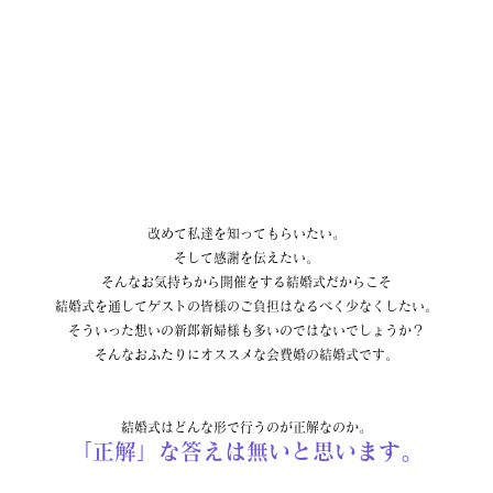
改めて私達を知ってもらいたい。
そして感謝を伝えたい。
そんなお気持ちから開催をする結婚式だからこそ
結婚式を通してゲストの皆様のご負担はなるべく少なくしたい。
そういった想いの新郎新婦様も多いのではないでしょうか？
そんなおふたりにオススメな会費婚の結婚式です。
結婚式はどんな形で行うのが正解なのか。
「正解」な答えは無いと思います。