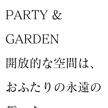
PARTY &
GARDEN
開放的な空間は、
おふたりの永遠の