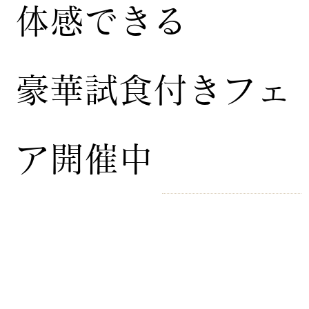
体感できる
豪華試食付きフェ
ア開催中