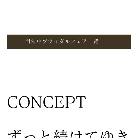
開催中ブライダルフェア一覧
CONCEPT
ずっと続けてゆき