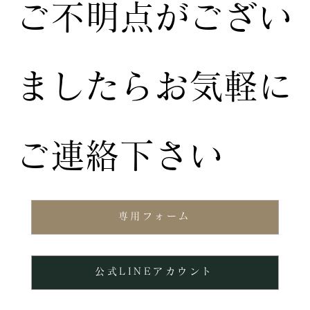
ご不明点がござい
ましたらお気軽に
ご連絡下さい
専用フォーム
公式LINEアカウント