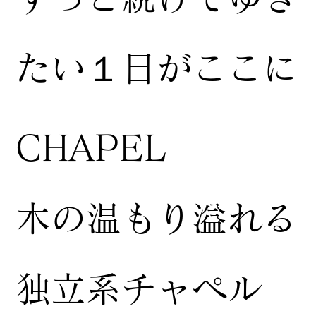
たい１日がここに
CHAPEL
木の温もり溢れる
独立系チャペル