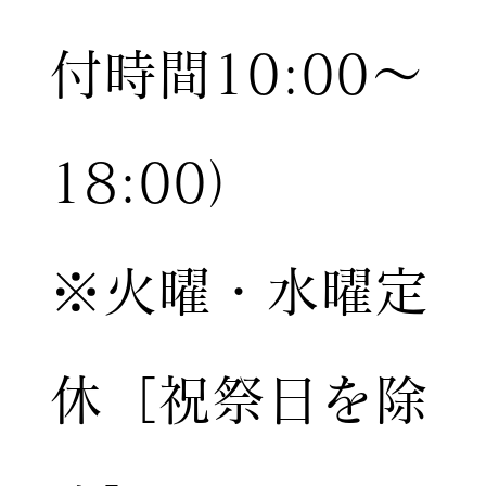
付時間10:00〜
18:00）
※火曜・水曜定
休［祝祭日を除