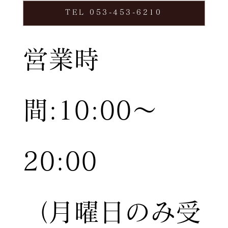
TEL 053-453-6210
営業時
間:10:00〜
20:00
（月曜日のみ受