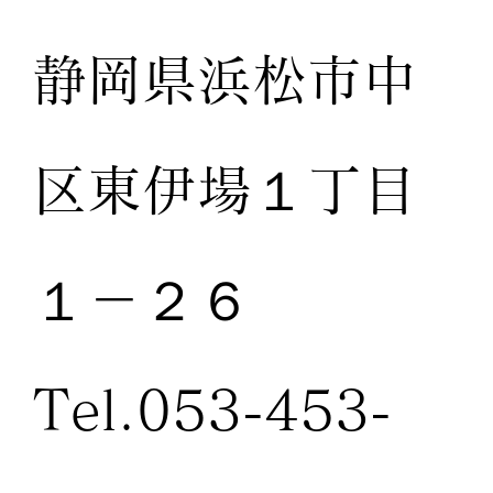
静岡県浜松市中
区東伊場１丁目
１－２６
Tel.053-453-