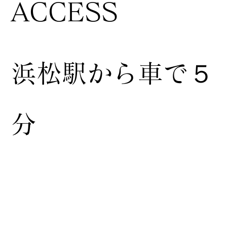
ACCESS
浜松駅から車で５
分