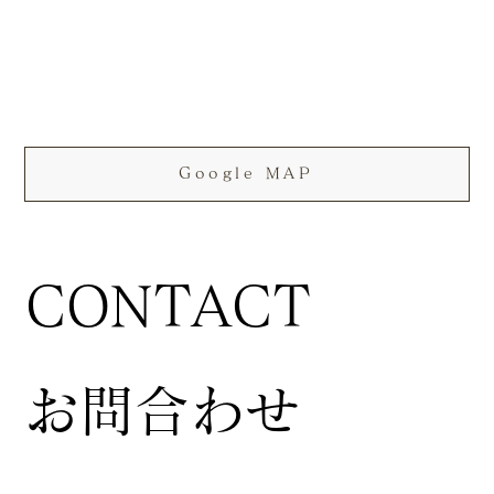
Google MAP
CONTACT
お問合わせ