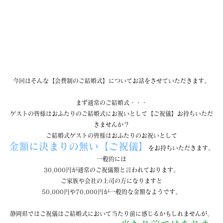
今回はそんな【会費制のご結婚式】についてお話をさせていただきます。
まず通常のご結婚式・・・
ゲストの皆様はおふたりのご結婚式にお祝いとして【ご祝儀】お持ちいただ
きませんか？
ご結婚式ゲストの皆様はおふたりのお祝いとして
金額に決まりの無い【ご祝儀】
をお持ちいただきます。
一般的には
30,000円が通常のご祝儀額と言われております。
ご家族や会社の上司の方になりますと
50,000円や70,000円が一般的な金額なようです。
静岡県ではご祝儀はご結婚式において当たり前に感じるかもしれませんが、