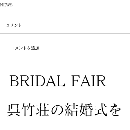
NEWS
コメント
コメントを追加…
BRIDAL FAIR
​呉竹荘の結婚式を