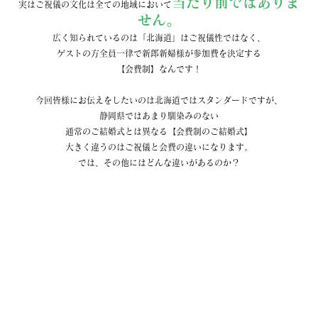
当たり前ではありま
実はご祝儀の文化は全ての地域において
せん。
広く知られているのは「北海道」はご祝儀性ではなく、
ゲストの方全員一律で新郎新婦様が参加費を決定する
【会費制】なんです！
今回皆様にお伝えをしたいのは北海道ではスタンダードですが、
静岡県ではあまり馴染みのない
通常のご結婚式とは異なる【会費制のご結婚式】
大きく違うのはご祝儀と会費の違いになります。
では、その他にはどんな違いがあるのか？