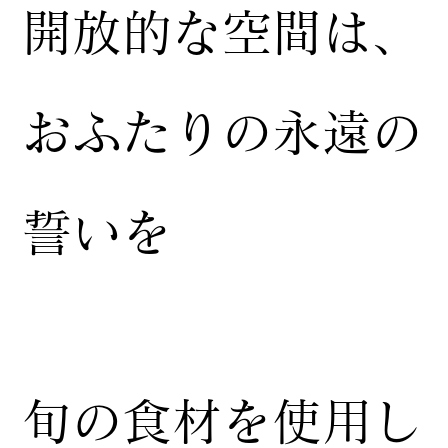
開放的な空間は、
おふたりの永遠の
誓いを
​旬の食材を使用し