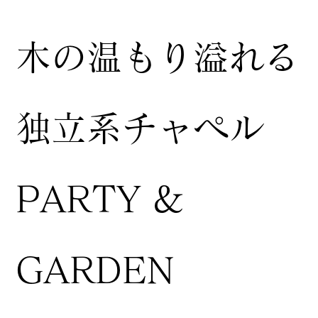
木の温もり溢れる
独立系チャペル
PARTY &
GARDEN