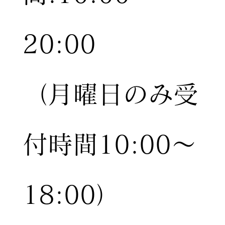
20:00
（月曜日のみ受
付時間10:00〜
18:00）