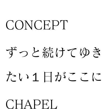
CONCEPT
ずっと続けてゆき
たい１日がここに
CHAPEL