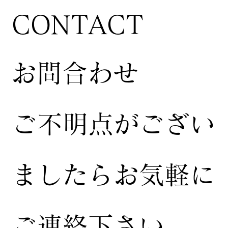
CONTACT
お問合わせ
ご不明点がござい
ましたらお気軽に
ご連絡下さい