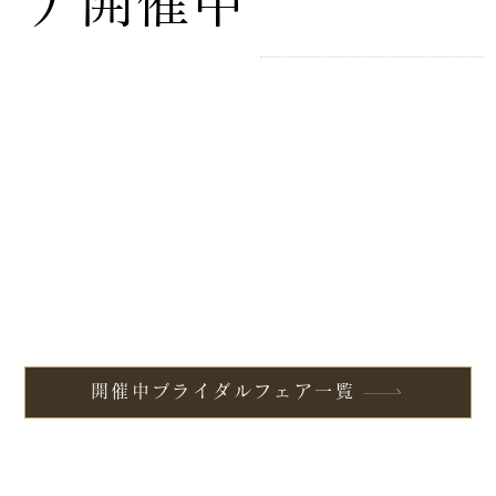
ア開催中
開催中ブライダルフェア一覧