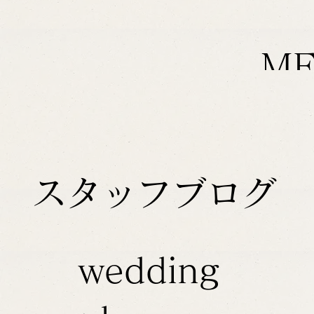
M
スタッフブログ
wedding