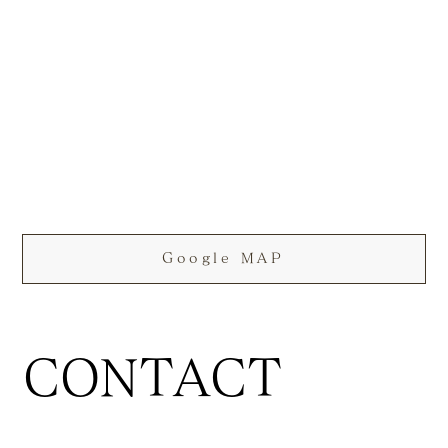
Google MAP
CONTACT