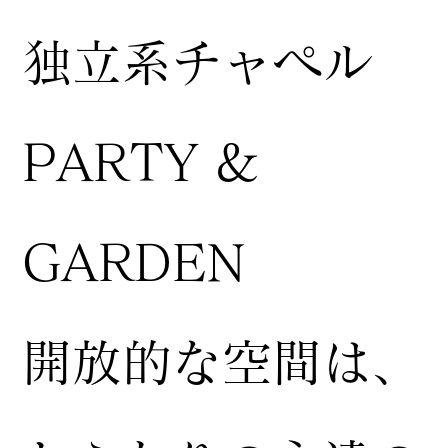
独立系チャペル
PARTY &
GARDEN
開放的な空間は、