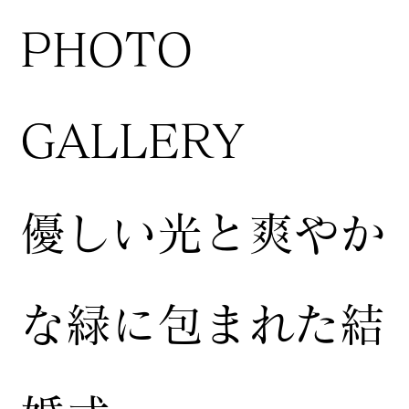
​PHOTO
GALLERY
​優しい光と爽やか
な緑に包まれた結