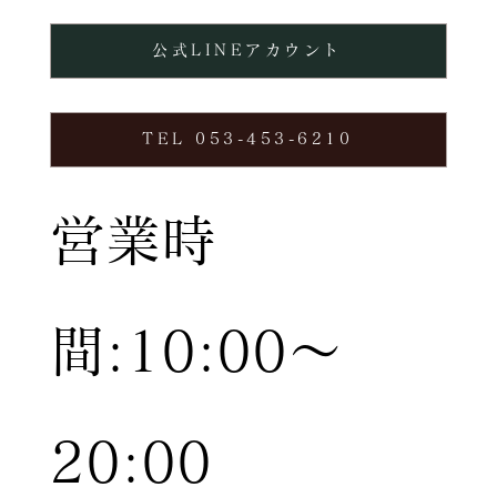
公式LINEアカウント
TEL 053-453-6210
営業時
間:10:00〜
20:00