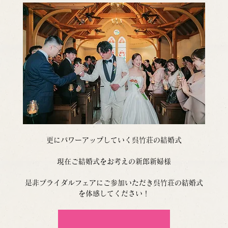
更にパワーアップしていく呉竹荘の結婚式
現在ご結婚式をお考えの新郎新婦様
是非ブライダルフェアにご参加いただき呉竹荘の結婚式
を体感してください！
ブライダルフェアはこちらから