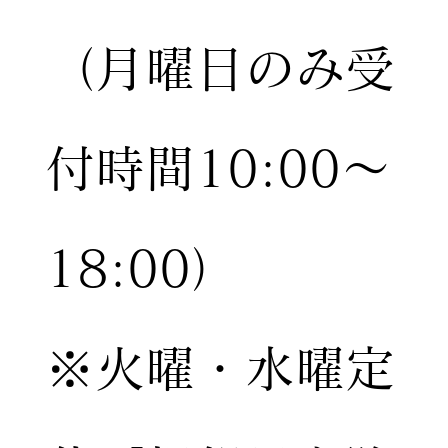
（月曜日のみ受
付時間10:00〜
18:00）
※火曜・水曜定