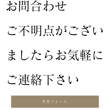
お問合わせ
ご不明点がござい
ましたらお気軽に
ご連絡下さい
専用フォーム