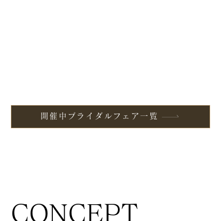
開催中ブライダルフェア一覧
CONCEPT