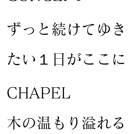
ずっと続けてゆき
たい１日がここに
CHAPEL
木の温もり溢れる