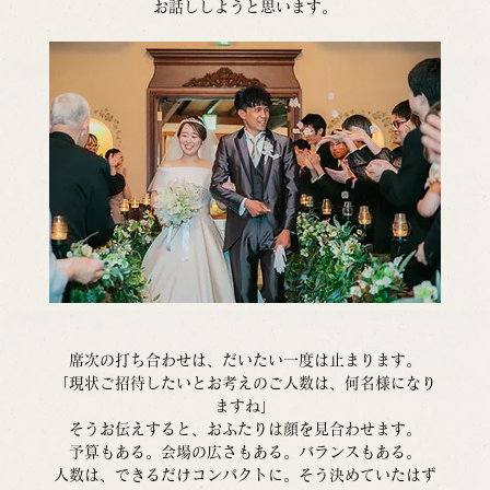
お話ししようと思います。
席次の打ち合わせは、だいたい一度は止まります。
「現状ご招待したいとお考えのご人数は、何名様になり
ますね」
そうお伝えすると、おふたりは顔を見合わせます。
予算もある。会場の広さもある。バランスもある。
人数は、できるだけコンパクトに。そう決めていたはず