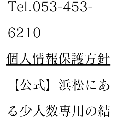
Tel.053-453-
6210
個人情報保護方針
【公式】
浜松にあ
る少人数専用の結